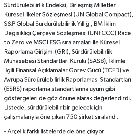
Sürdürülebilirlik Endeksi, Birleşmiş Milletler
Küresel İlkeler Sözleşmesi (UN Global Compact),
S&P Global Sürdürülebilirlik Yıllığı, BM İklim
Değişikliği Çerçeve Sözleşmesi (UNFCCC) Race
to Zero ve MSCI ESG sıralamaları ile Küresel
Raporlama Girişimi (GRI), Sürdürülebilirlik
Muhasebesi Standartları Kurulu (SASB), İklimle
İlgili Finansal Açıklamalar Görev Gücü (TCFD) ve
Avrupa Sürdürülebilirlik Raporlaması Standartları
(ESRS) raporlama standartlarına uyum gibi
göstergeleri de göz önüne alarak değerlendirdi.
Listede, sürdürülebilir bir gelecek için
çalışmalarıyla öne çıkan 750 şirket sıralandı.
- Arçelik farklı listelerde de öne çıkıyor