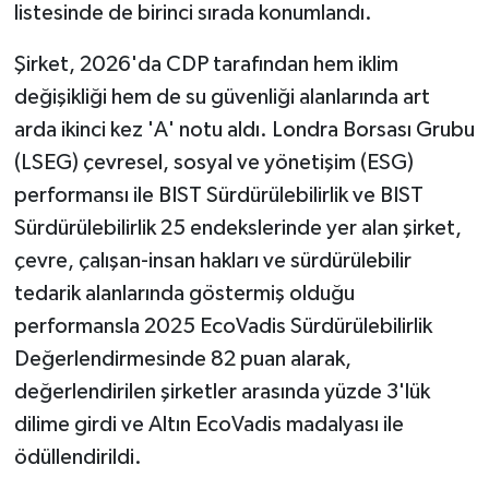
listesinde de birinci sırada konumlandı.
Şirket, 2026'da CDP tarafından hem iklim
değişikliği hem de su güvenliği alanlarında art
arda ikinci kez 'A' notu aldı. Londra Borsası Grubu
(LSEG) çevresel, sosyal ve yönetişim (ESG)
performansı ile BIST Sürdürülebilirlik ve BIST
Sürdürülebilirlik 25 endekslerinde yer alan şirket,
çevre, çalışan-insan hakları ve sürdürülebilir
tedarik alanlarında göstermiş olduğu
performansla 2025 EcoVadis Sürdürülebilirlik
Değerlendirmesinde 82 puan alarak,
değerlendirilen şirketler arasında yüzde 3'lük
dilime girdi ve Altın EcoVadis madalyası ile
ödüllendirildi.