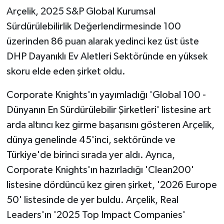
Arçelik, 2025 S&P Global Kurumsal
Sürdürülebilirlik Değerlendirmesinde 100
üzerinden 86 puan alarak yedinci kez üst üste
DHP Dayanıklı Ev Aletleri Sektöründe en yüksek
skoru elde eden şirket oldu.
Corporate Knights'ın yayımladığı 'Global 100 -
Dünyanın En Sürdürülebilir Şirketleri' listesine art
arda altıncı kez girme başarısını gösteren Arçelik,
dünya genelinde 45'inci, sektöründe ve
Türkiye'de birinci sırada yer aldı. Ayrıca,
Corporate Knights'ın hazırladığı 'Clean200'
listesine dördüncü kez giren şirket, '2026 Europe
50' listesinde de yer buldu. Arçelik, Real
Leaders'ın '2025 Top Impact Companies'