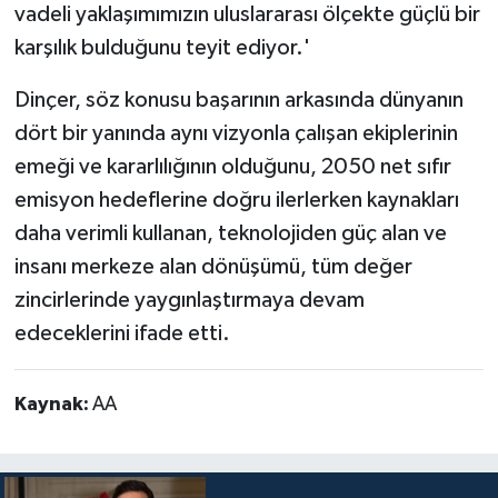
vadeli yaklaşımımızın uluslararası ölçekte güçlü bir
karşılık bulduğunu teyit ediyor.'
Dinçer, söz konusu başarının arkasında dünyanın
dört bir yanında aynı vizyonla çalışan ekiplerinin
emeği ve kararlılığının olduğunu, 2050 net sıfır
emisyon hedeflerine doğru ilerlerken kaynakları
daha verimli kullanan, teknolojiden güç alan ve
insanı merkeze alan dönüşümü, tüm değer
zincirlerinde yaygınlaştırmaya devam
edeceklerini ifade etti.
Kaynak:
AA