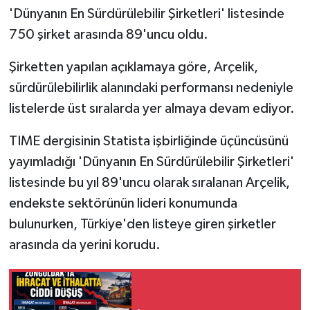
'Dünyanın En Sürdürülebilir Şirketleri' listesinde
750 şirket arasında 89'uncu oldu.
Şirketten yapılan açıklamaya göre, Arçelik,
sürdürülebilirlik alanındaki performansı nedeniyle
listelerde üst sıralarda yer almaya devam ediyor.
TIME dergisinin Statista işbirliğinde üçüncüsünü
yayımladığı 'Dünyanın En Sürdürülebilir Şirketleri'
listesinde bu yıl 89'uncu olarak sıralanan Arçelik,
endekste sektörünün lideri konumunda
bulunurken, Türkiye'den listeye giren şirketler
arasında da yerini korudu.
.