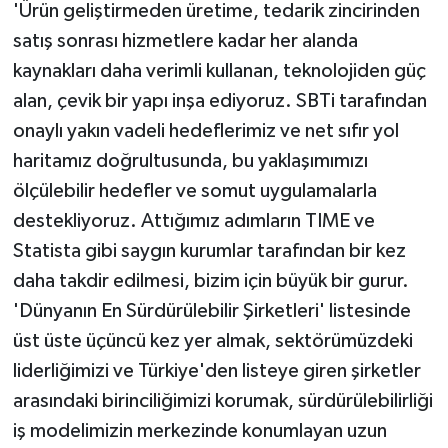
'Ürün geliştirmeden üretime, tedarik zincirinden
satış sonrası hizmetlere kadar her alanda
kaynakları daha verimli kullanan, teknolojiden güç
alan, çevik bir yapı inşa ediyoruz. SBTi tarafından
onaylı yakın vadeli hedeflerimiz ve net sıfır yol
haritamız doğrultusunda, bu yaklaşımımızı
ölçülebilir hedefler ve somut uygulamalarla
destekliyoruz. Attığımız adımların TIME ve
Statista gibi saygın kurumlar tarafından bir kez
daha takdir edilmesi, bizim için büyük bir gurur.
'Dünyanın En Sürdürülebilir Şirketleri' listesinde
üst üste üçüncü kez yer almak, sektörümüzdeki
liderliğimizi ve Türkiye'den listeye giren şirketler
arasındaki birinciliğimizi korumak, sürdürülebilirliği
iş modelimizin merkezinde konumlayan uzun