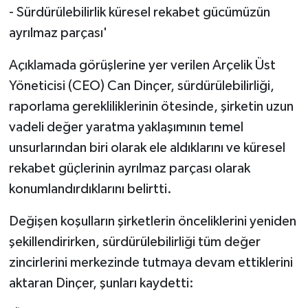
- Sürdürülebilirlik küresel rekabet gücümüzün
ayrılmaz parçası'
Açıklamada görüşlerine yer verilen Arçelik Üst
Yöneticisi (CEO) Can Dinçer, sürdürülebilirliği,
raporlama gerekliliklerinin ötesinde, şirketin uzun
vadeli değer yaratma yaklaşımının temel
unsurlarından biri olarak ele aldıklarını ve küresel
rekabet güçlerinin ayrılmaz parçası olarak
konumlandırdıklarını belirtti.
Değişen koşulların şirketlerin önceliklerini yeniden
şekillendirirken, sürdürülebilirliği tüm değer
zincirlerini merkezinde tutmaya devam ettiklerini
aktaran Dinçer, şunları kaydetti: