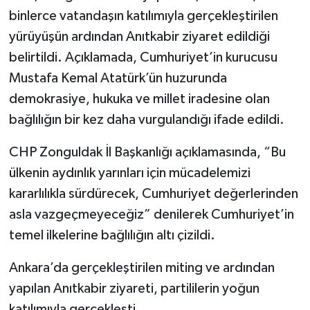
binlerce vatandaşın katılımıyla gerçekleştirilen
yürüyüşün ardından Anıtkabir ziyaret edildiği
belirtildi. Açıklamada, Cumhuriyet’in kurucusu
Mustafa Kemal Atatürk’ün huzurunda
demokrasiye, hukuka ve millet iradesine olan
bağlılığın bir kez daha vurgulandığı ifade edildi.
CHP Zonguldak İl Başkanlığı açıklamasında, “Bu
ülkenin aydınlık yarınları için mücadelemizi
kararlılıkla sürdürecek, Cumhuriyet değerlerinden
asla vazgeçmeyeceğiz” denilerek Cumhuriyet’in
temel ilkelerine bağlılığın altı çizildi.
Ankara’da gerçekleştirilen miting ve ardından
yapılan Anıtkabir ziyareti, partililerin yoğun
katılımıyla gerçekleşti.