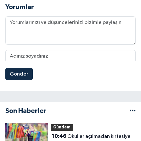
Yorumlar
Gönder
Son Haberler
Gündem
10:46
Okullar açılmadan kırtasiye