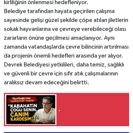
kirliliğinin önlenmesi hedefleniyor.
Belediye tarafından hayata geçirilen çalışma
sayesinde gelişi güzel şekilde çöpe atılan jiletlerin
sokak hayvanlarına ve çevreye verebileceği olası
zararların önüne geçilmesi amaçlanıyor. Aynı
zamanda vatandaşlarda çevre bilincinin artırılması
da projenin önemli hedefleri arasında yer alıyor.
Devrek Belediyesi yetkilileri, daha temiz, sağlıklı
ve güvenli bir çevre için sıfır atık çalışmalarının
aralıksız devam edeceğini belirtti.
.