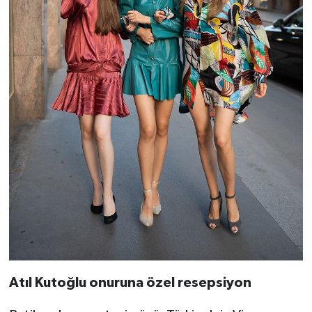
Atıl Kutoğlu onuruna özel resepsiyon