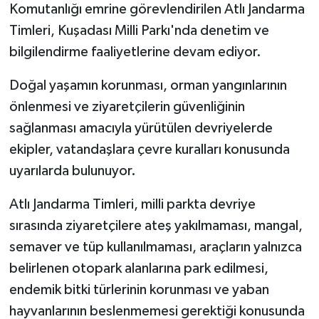
Komutanlığı emrine görevlendirilen Atlı Jandarma
Timleri, Kuşadası Milli Parkı'nda denetim ve
bilgilendirme faaliyetlerine devam ediyor.
Doğal yaşamın korunması, orman yangınlarının
önlenmesi ve ziyaretçilerin güvenliğinin
sağlanması amacıyla yürütülen devriyelerde
ekipler, vatandaşlara çevre kuralları konusunda
uyarılarda bulunuyor.
Atlı Jandarma Timleri, milli parkta devriye
sırasında ziyaretçilere ateş yakılmaması, mangal,
semaver ve tüp kullanılmaması, araçların yalnızca
belirlenen otopark alanlarına park edilmesi,
endemik bitki türlerinin korunması ve yaban
hayvanlarının beslenmemesi gerektiği konusunda