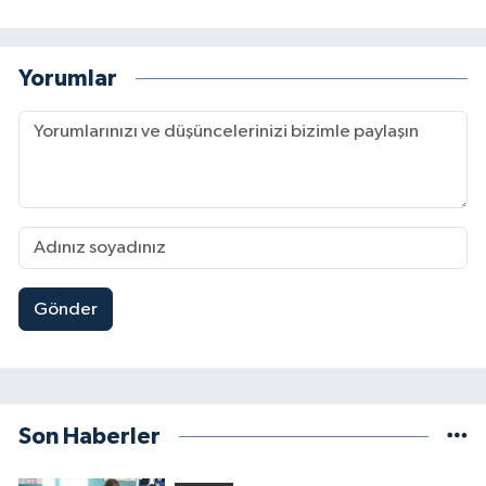
Yorumlar
Gönder
Son Haberler