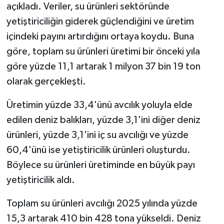
açıkladı. Veriler, su ürünleri sektöründe
yetiştiriciliğin giderek güçlendiğini ve üretim
içindeki payını artırdığını ortaya koydu. Buna
göre, toplam su ürünleri üretimi bir önceki yıla
göre yüzde 11,1 artarak 1 milyon 37 bin 19 ton
olarak gerçekleşti.
Üretimin yüzde 33,4'ünü avcılık yoluyla elde
edilen deniz balıkları, yüzde 3,1'ini diğer deniz
ürünleri, yüzde 3,1'ini iç su avcılığı ve yüzde
60,4'ünü ise yetiştiricilik ürünleri oluşturdu.
Böylece su ürünleri üretiminde en büyük payı
yetiştiricilik aldı.
Toplam su ürünleri avcılığı 2025 yılında yüzde
15,3 artarak 410 bin 428 tona yükseldi. Deniz