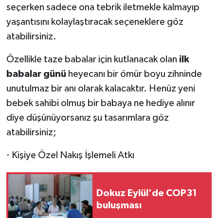
seçerken sadece ona tebrik iletmekle kalmayıp
yaşantısını kolaylaştıracak seçeneklere göz
atabilirsiniz.
Özellikle taze babalar için kutlanacak olan
ilk
babalar günü
heyecanı bir ömür boyu zihninde
unutulmaz bir anı olarak kalacaktır. Henüz yeni
bebek sahibi olmuş bir babaya ne hediye alınır
diye düşünüyorsanız şu tasarımlara göz
atabilirsiniz;
· Kişiye Özel Nakış İşlemeli Atkı
Dokuz Eylül'de COP31
buluşması