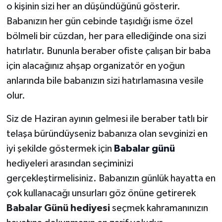
o kişinin sizi her an düşündüğünü gösterir.
Babanızın her gün cebinde taşıdığı isme özel
bölmeli bir cüzdan, her para ellediğinde ona sizi
hatırlatır. Bununla beraber ofiste çalışan bir baba
için alacağınız ahşap organizatör en yoğun
anlarında bile babanızın sizi hatırlamasına vesile
olur.
Siz de Haziran ayının gelmesi ile beraber tatlı bir
telaşa büründüyseniz babanıza olan sevginizi en
iyi şekilde göstermek için
Babalar günü
hediyeleri arasından seçiminizi
gerçekleştirmelisiniz. Babanızın günlük hayatta en
çok kullanacağı unsurları göz önüne getirerek
Babalar Günü hediyesi
seçmek kahramanınızın