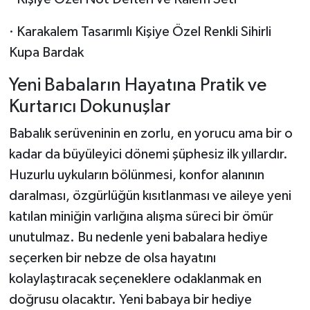
· Karakalem Tasarımlı Kişiye Özel Renkli Sihirli
Kupa Bardak
Yeni Babaların Hayatına Pratik ve
Kurtarıcı Dokunuşlar
Babalık serüveninin en zorlu, en yorucu ama bir o
kadar da büyüleyici dönemi şüphesiz ilk yıllardır.
Huzurlu uykuların bölünmesi, konfor alanının
daralması, özgürlüğün kısıtlanması ve aileye yeni
katılan miniğin varlığına alışma süreci bir ömür
unutulmaz. Bu nedenle yeni babalara hediye
seçerken bir nebze de olsa hayatını
kolaylaştıracak seçeneklere odaklanmak en
doğrusu olacaktır. Yeni babaya bir hediye