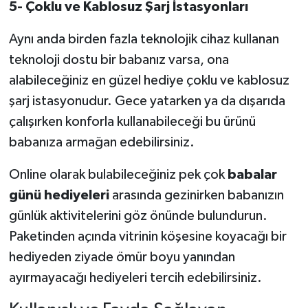
5-
Çoklu ve Kablosuz Şarj İstasyonları
Aynı anda birden fazla teknolojik cihaz kullanan
teknoloji dostu bir babanız varsa, ona
alabileceğiniz en güzel hediye çoklu ve kablosuz
şarj istasyonudur. Gece yatarken ya da dışarıda
çalışırken konforla kullanabileceği bu ürünü
babanıza armağan edebilirsiniz.
Online olarak bulabileceğiniz pek çok
babalar
günü hediyeleri
arasında gezinirken babanızın
günlük aktivitelerini göz önünde bulundurun.
Paketinden açında vitrinin köşesine koyacağı bir
hediyeden ziyade ömür boyu yanından
ayırmayacağı hediyeleri tercih edebilirsiniz.