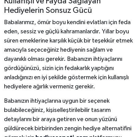
Kullanışlı ve Fayda Sağlayan
Hediyelerin Sonsuz Gücü
Babalarımız, ömür boyu kendini evlatları için feda
eden, sessiz ve güçlü kahramanlardır. Yıllar boyu
süren emeklerine karşılık küçük bir teşekkür etmek
amacıyla seçeceğiniz hediyenin sağlam ve
dayanıklı olması gerekir. Babanızın ihtiyaçlarını
gördüğünüzü, sizin için fedakarlık yaptığını
anladığınızı en iyi şekilde göstermek için kullanışlı
hediyelere ağırlık vermeniz gerekir.
Babanızın ihtiyaçlarına uygun bir seçenek
bulabileceğiniz, kişiselleştirilebilir tasarım
detaylarını bir araya getiren ve onun yüzünü
güldürecek birbirinden zengin hediye alternatifini