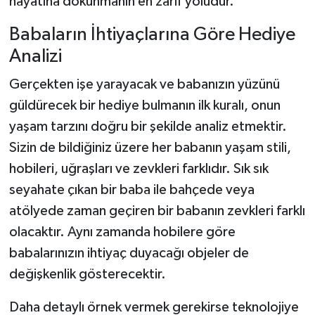
hayatına dokunmanın en zarif yoludur.
Babaların İhtiyaçlarına Göre Hediye
Analizi
Gerçekten işe yarayacak ve babanızın yüzünü
güldürecek bir hediye bulmanın ilk kuralı, onun
yaşam tarzını doğru bir şekilde analiz etmektir.
Sizin de bildiğiniz üzere her babanın yaşam stili,
hobileri, uğraşları ve zevkleri farklıdır. Sık sık
seyahate çıkan bir baba ile bahçede veya
atölyede zaman geçiren bir babanın zevkleri farklı
olacaktır. Aynı zamanda hobilere göre
babalarınızın ihtiyaç duyacağı objeler de
değişkenlik gösterecektir.
Daha detaylı örnek vermek gerekirse teknolojiye