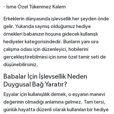
· İsme Özel Tükenmez Kalem
Erkeklerin dünyasında işlevsellik her şeyden önde
gelir. Yukarıda saymış olduğumuz hediye
örnekleri babanızın hoşuna gidecek kullanışlı
hediyeler kategorisindedir. Bunların yanı sıra
çalışma odası için düzenleyici, hobilerini
gerçekleştirebilmesi için isme özel tamir seti de
düşünebilirsiniz.
Babalar İçin İşlevsellik Neden
Duygusal Bağ Yaratır?
Eşyalar için kullanışlılık demek, o eşyanın manevi
değerinin olmadığı anlamına gelmez. Tam tersi,
günlük hayatta düzenli olarak kullanılan bir hediye