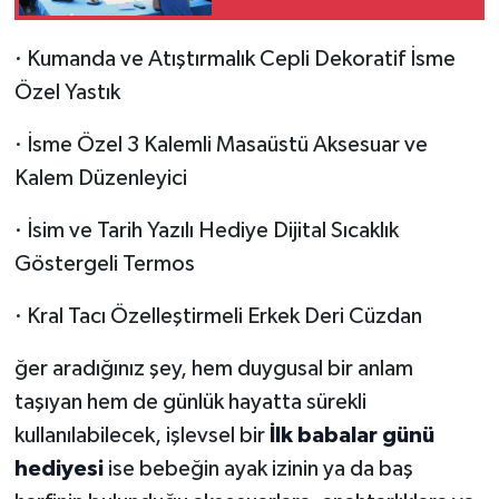
· Kumanda ve Atıştırmalık Cepli Dekoratif İsme
Özel Yastık
· İsme Özel 3 Kalemli Masaüstü Aksesuar ve
Kalem Düzenleyici
· İsim ve Tarih Yazılı Hediye Dijital Sıcaklık
Göstergeli Termos
· Kral Tacı Özelleştirmeli Erkek Deri Cüzdan
ğer aradığınız şey, hem duygusal bir anlam
taşıyan hem de günlük hayatta sürekli
kullanılabilecek, işlevsel bir
İlk babalar günü
hediyesi
ise bebeğin ayak izinin ya da baş