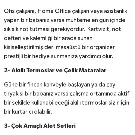
Ofis çalışanı, Home Office çalışan veya asistanlık
yapan bir babanız varsa muhtemelen gün içinde
sık sık not tutması gerekiyordur. Kartvizit, not
defteri ve kalemliği bir arada sunan
kişiselleştirilmiş deri masaüstü bir organizer
prestijli bir hediye sunmanıza yardımcı olur.
2-
Akıllı Termoslar ve Çelik Mataralar
Güne bir fincan kahveyle başlayan ya da çay
tiryakisi bir babanız varsa çalışma ortamında aktif
bir şekilde kullanabileceği akıllı termoslar sizin için
bir kurtarıcı olabilir.
3-
Çok Amaçlı Alet Setleri