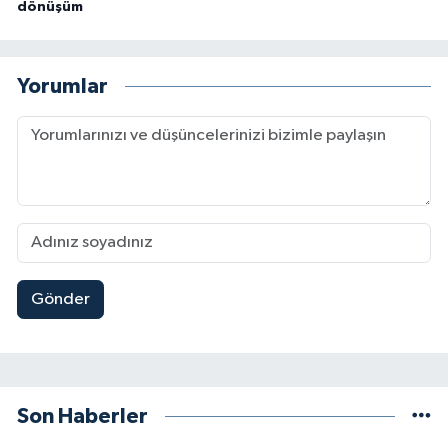
dönüşüm
Yorumlar
Gönder
Son Haberler