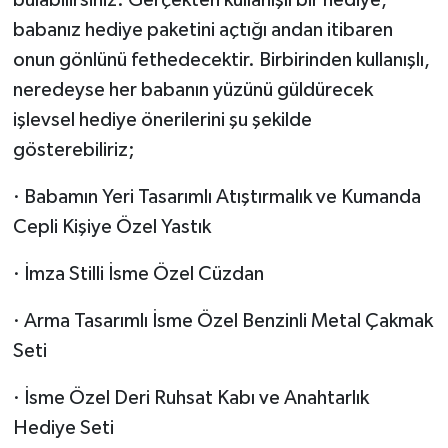
babanız hediye paketini açtığı andan itibaren
onun gönlünü fethedecektir. Birbirinden kullanışlı,
neredeyse her babanın yüzünü güldürecek
işlevsel hediye önerilerini şu şekilde
gösterebiliriz;
· Babamın Yeri Tasarımlı Atıştırmalık ve Kumanda
Cepli Kişiye Özel Yastık
· İmza Stilli İsme Özel Cüzdan
· Arma Tasarımlı İsme Özel Benzinli Metal Çakmak
Seti
· İsme Özel Deri Ruhsat Kabı ve Anahtarlık
Hediye Seti