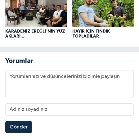
KARADENİZ EREĞLİ'NİN YÜZ
HAYIR İÇİN FINDIK
AKLARI...
TOPLADILAR
Yorumlar
Gönder