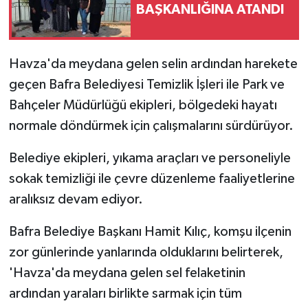
BAŞKANLIĞINA ATANDI
Havza'da meydana gelen selin ardından harekete
geçen Bafra Belediyesi Temizlik İşleri ile Park ve
Bahçeler Müdürlüğü ekipleri, bölgedeki hayatı
normale döndürmek için çalışmalarını sürdürüyor.
Belediye ekipleri, yıkama araçları ve personeliyle
sokak temizliği ile çevre düzenleme faaliyetlerine
aralıksız devam ediyor.
Bafra Belediye Başkanı Hamit Kılıç, komşu ilçenin
zor günlerinde yanlarında olduklarını belirterek,
'Havza'da meydana gelen sel felaketinin
ardından yaraları birlikte sarmak için tüm