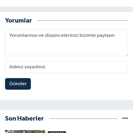
Yorumlar
Gönder
Son Haberler