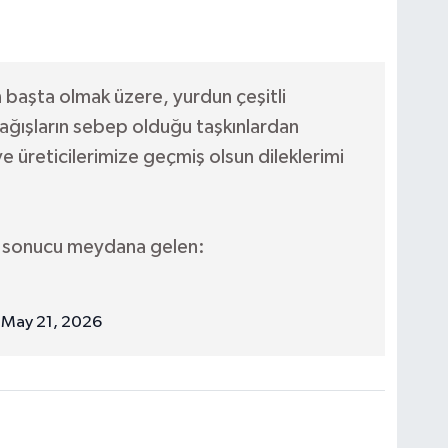
başta olmak üzere, yurdun çeşitli
ağışların sebep olduğu taşkınlardan
e üreticilerimize geçmiş olsun dileklerimi
ı sonucu meydana gelen:
)
May 21, 2026