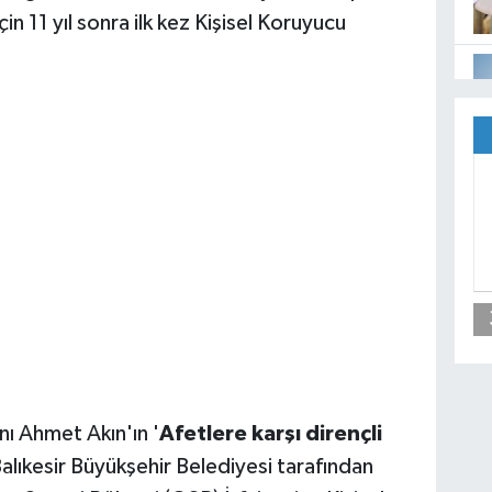
in 11 yıl sonra ilk kez Kişisel Koruyucu
nı Ahmet Akın'ın '
Afetlere karşı dirençli
alıkesir Büyükşehir Belediyesi tarafından