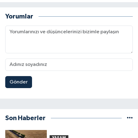
Yorumlar
Gönder
Son Haberler