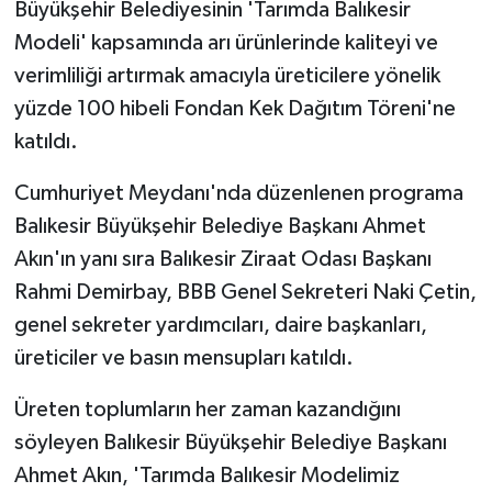
Büyükşehir Belediyesinin 'Tarımda Balıkesir
Modeli' kapsamında arı ürünlerinde kaliteyi ve
verimliliği artırmak amacıyla üreticilere yönelik
yüzde 100 hibeli Fondan Kek Dağıtım Töreni'ne
katıldı.
Cumhuriyet Meydanı'nda düzenlenen programa
Balıkesir Büyükşehir Belediye Başkanı Ahmet
Akın'ın yanı sıra Balıkesir Ziraat Odası Başkanı
Rahmi Demirbay, BBB Genel Sekreteri Naki Çetin,
genel sekreter yardımcıları, daire başkanları,
üreticiler ve basın mensupları katıldı.
Üreten toplumların her zaman kazandığını
söyleyen Balıkesir Büyükşehir Belediye Başkanı
Ahmet Akın, 'Tarımda Balıkesir Modelimiz