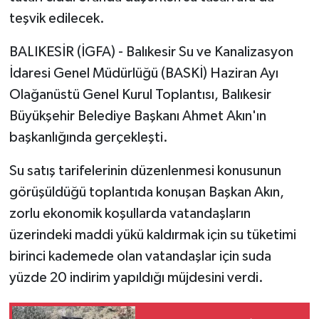
teşvik edilecek.
BALIKESİR (İGFA) - Balıkesir Su ve Kanalizasyon
İdaresi Genel Müdürlüğü (BASKİ) Haziran Ayı
Olağanüstü Genel Kurul Toplantısı, Balıkesir
Büyükşehir Belediye Başkanı Ahmet Akın'ın
başkanlığında gerçekleşti.
Su satış tarifelerinin düzenlenmesi konusunun
görüşüldüğü toplantıda konuşan Başkan Akın,
zorlu ekonomik koşullarda vatandaşların
üzerindeki maddi yükü kaldırmak için su tüketimi
birinci kademede olan vatandaşlar için suda
yüzde 20 indirim yapıldığı müjdesini verdi.