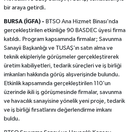
bir araya getirdi.
BURSA (İGFA) -
BTSO Ana Hizmet Binası'nda
gerçekleştirilen etkinliğe 90 BASDEC üyesi firma
katıldı. Program kapsamında firmalar; Savunma
Sanayii Başkanlığı ve TUSAŞ'ın satın alma ve
teknik ekipleriyle görüşmeler gerçekleştirerek
üretim kabiliyetleri, tedarik süreçleri ve iş birliği
imkanları hakkında görüş alışverişinde bulundu.
Etkinlik kapsamında gerçekleştirilen 110'un
üzerinde ikili iş görüşmesinde firmalar, savunma
ve havacılık sanayisine yönelik yeni proje, tedarik
ve iş birliği fırsatlarını değerlendirme imkanı
buldu.