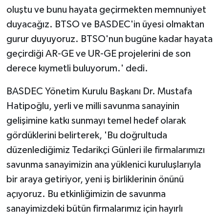
oluştu ve bunu hayata geçirmekten memnuniyet
duyacağız. BTSO ve BASDEC'in üyesi olmaktan
gurur duyuyoruz. BTSO'nun bugüne kadar hayata
geçirdiği AR-GE ve UR-GE projelerini de son
derece kıymetli buluyorum.' dedi.
BASDEC Yönetim Kurulu Başkanı Dr. Mustafa
Hatipoğlu, yerli ve milli savunma sanayinin
gelişimine katkı sunmayı temel hedef olarak
gördüklerini belirterek, 'Bu doğrultuda
düzenlediğimiz Tedarikçi Günleri ile firmalarımızı
savunma sanayimizin ana yüklenici kuruluşlarıyla
bir araya getiriyor, yeni iş birliklerinin önünü
açıyoruz. Bu etkinliğimizin de savunma
sanayimizdeki bütün firmalarımız için hayırlı