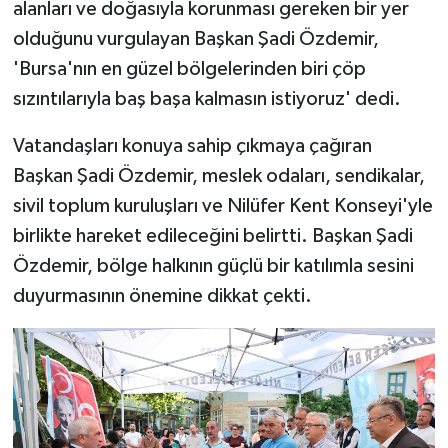
alanları ve doğasıyla korunması gereken bir yer
olduğunu vurgulayan Başkan Şadi Özdemir,
'Bursa'nın en güzel bölgelerinden biri çöp
sızıntılarıyla baş başa kalmasın istiyoruz' dedi.
Vatandaşları konuya sahip çıkmaya çağıran
Başkan Şadi Özdemir, meslek odaları, sendikalar,
sivil toplum kuruluşları ve Nilüfer Kent Konseyi'yle
birlikte hareket edileceğini belirtti. Başkan Şadi
Özdemir, bölge halkının güçlü bir katılımla sesini
duyurmasının önemine dikkat çekti.