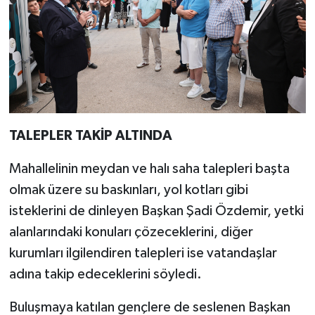
TALEPLER TAKİP ALTINDA
Mahallelinin meydan ve halı saha talepleri başta
olmak üzere su baskınları, yol kotları gibi
isteklerini de dinleyen Başkan Şadi Özdemir, yetki
alanlarındaki konuları çözeceklerini, diğer
kurumları ilgilendiren talepleri ise vatandaşlar
adına takip edeceklerini söyledi.
Buluşmaya katılan gençlere de seslenen Başkan