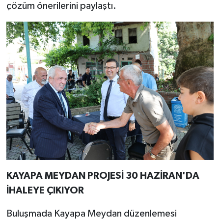
çözüm önerilerini paylaştı.
KAYAPA MEYDAN PROJESİ 30 HAZİRAN'DA
İHALEYE ÇIKIYOR
Buluşmada Kayapa Meydan düzenlemesi