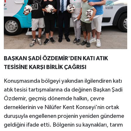
BAŞKAN ŞADİ ÖZDEMİR'DEN KATI ATIK
TESİSİNE KARŞI BİRLİK ÇAĞRISI
Konuşmasında bölgeyi yakından ilgilendiren katı
atık tesisi tartışmalarına da değinen Başkan Şadi
Özdemir, geçmiş dönemde halkın, çevre
derneklerinin ve Nilüfer Kent Konseyi'nin ortak
duruşuyla engellenen projenin yeniden gündeme
geldiğini ifade etti. Bölgenin su kaynakları, tarım