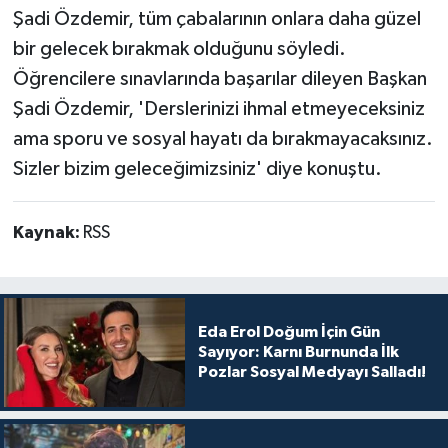
Şadi Özdemir, tüm çabalarının onlara daha güzel
bir gelecek bırakmak olduğunu söyledi.
Öğrencilere sınavlarında başarılar dileyen Başkan
Şadi Özdemir, 'Derslerinizi ihmal etmeyeceksiniz
ama sporu ve sosyal hayatı da bırakmayacaksınız.
Sizler bizim geleceğimizsiniz' diye konuştu.
Kaynak:
RSS
Eda Erol Doğum İçin Gün
Sayıyor: Karnı Burnunda İlk
Pozlar Sosyal Medyayı Salladı!