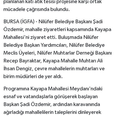
planlanan katı atık tesisi projesine karşı ortak
mücadele çağrısında bulundu.
BURSA (İGFA) - Nilüfer Belediye Başkanı Şadi
Özdemir, mahalle ziyaretleri kapsamında Kayapa
Mahallesi'ni ziyaret etti. Buluşmada Nilüfer
Belediye Başkan Yardımcıları, Nilüfer Belediye
Meclis Üyeleri, Nilüfer Muhtarlar Derneği Başkanı
Recep Bayraktar, Kayapa Mahalle Muhtarı Ali
İhsan Dengiz, çevre mahallelerin muhtarları ve
birim müdürleri de yer aldı.
Programına Kayapa Mahallesi Meydanı'ndaki
esnaf ve vatandaşlarla görüşerek başlayan
Başkan Şadi Özdemir, ardından karavanında
ağırladığı mahallelilerin taleplerini dinleyerek