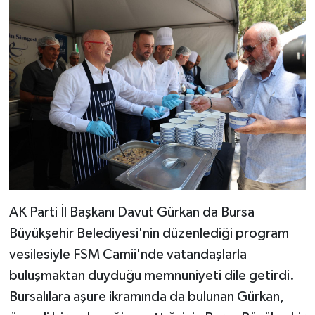
AK Parti İl Başkanı Davut Gürkan da Bursa
Büyükşehir Belediyesi'nin düzenlediği program
vesilesiyle FSM Camii'nde vatandaşlarla
buluşmaktan duyduğu memnuniyeti dile getirdi.
Bursalılara aşure ikramında da bulunan Gürkan,