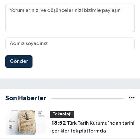
Gönder
Son Haberler
Teknoloji
18:52
Türk Tarih Kurumu'ndan tarihi
içerikler tek platformda