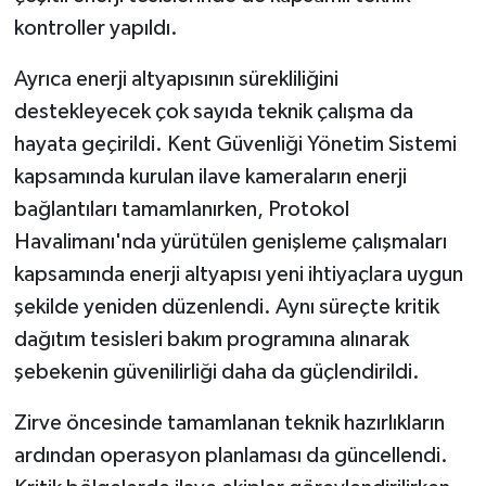
kontroller yapıldı.
Ayrıca enerji altyapısının sürekliliğini
destekleyecek çok sayıda teknik çalışma da
hayata geçirildi. Kent Güvenliği Yönetim Sistemi
kapsamında kurulan ilave kameraların enerji
bağlantıları tamamlanırken, Protokol
Havalimanı'nda yürütülen genişleme çalışmaları
kapsamında enerji altyapısı yeni ihtiyaçlara uygun
şekilde yeniden düzenlendi. Aynı süreçte kritik
dağıtım tesisleri bakım programına alınarak
şebekenin güvenilirliği daha da güçlendirildi.
Zirve öncesinde tamamlanan teknik hazırlıkların
ardından operasyon planlaması da güncellendi.