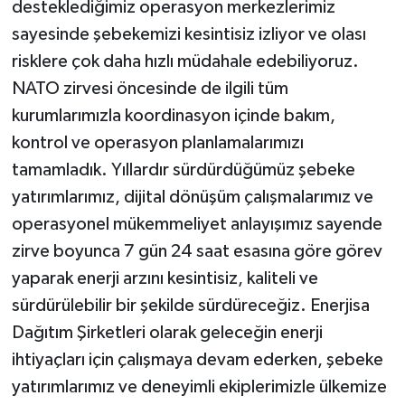
desteklediğimiz operasyon merkezlerimiz
sayesinde şebekemizi kesintisiz izliyor ve olası
risklere çok daha hızlı müdahale edebiliyoruz.
NATO zirvesi öncesinde de ilgili tüm
kurumlarımızla koordinasyon içinde bakım,
kontrol ve operasyon planlamalarımızı
tamamladık. Yıllardır sürdürdüğümüz şebeke
yatırımlarımız, dijital dönüşüm çalışmalarımız ve
operasyonel mükemmeliyet anlayışımız sayende
zirve boyunca 7 gün 24 saat esasına göre görev
yaparak enerji arzını kesintisiz, kaliteli ve
sürdürülebilir bir şekilde sürdüreceğiz. Enerjisa
Dağıtım Şirketleri olarak geleceğin enerji
ihtiyaçları için çalışmaya devam ederken, şebeke
yatırımlarımız ve deneyimli ekiplerimizle ülkemize