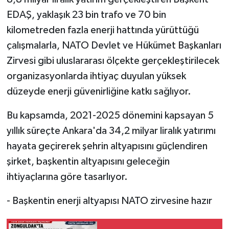
EDAŞ, yaklaşık 23 bin trafo ve 70 bin
kilometreden fazla enerji hattında yürüttüğü
çalışmalarla, NATO Devlet ve Hükümet Başkanları
Zirvesi gibi uluslararası ölçekte gerçekleştirilecek
organizasyonlarda ihtiyaç duyulan yüksek
düzeyde enerji güvenirliğine katkı sağlıyor.
Bu kapsamda, 2021-2025 dönemini kapsayan 5
yıllık süreçte Ankara'da 34,2 milyar liralık yatırımı
hayata geçirerek şehrin altyapısını güçlendiren
şirket, başkentin altyapısını geleceğin
ihtiyaçlarına göre tasarlıyor.
- Başkentin enerji altyapısı NATO zirvesine hazır