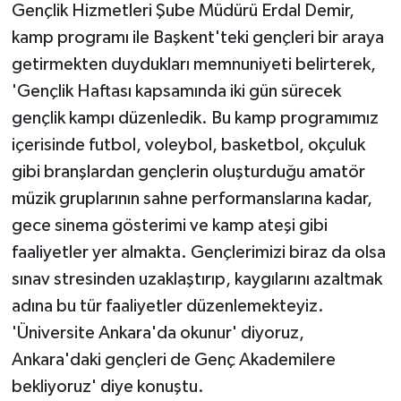
Gençlik Hizmetleri Şube Müdürü Erdal Demir,
kamp programı ile Başkent'teki gençleri bir araya
getirmekten duydukları memnuniyeti belirterek,
'Gençlik Haftası kapsamında iki gün sürecek
gençlik kampı düzenledik. Bu kamp programımız
içerisinde futbol, voleybol, basketbol, okçuluk
gibi branşlardan gençlerin oluşturduğu amatör
müzik gruplarının sahne performanslarına kadar,
gece sinema gösterimi ve kamp ateşi gibi
faaliyetler yer almakta. Gençlerimizi biraz da olsa
sınav stresinden uzaklaştırıp, kaygılarını azaltmak
adına bu tür faaliyetler düzenlemekteyiz.
'Üniversite Ankara'da okunur' diyoruz,
Ankara'daki gençleri de Genç Akademilere
bekliyoruz' diye konuştu.