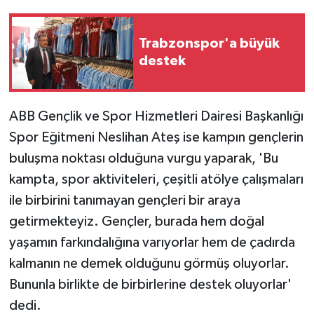
Trabzonspor'a büyük
destek
ABB Gençlik ve Spor Hizmetleri Dairesi Başkanlığı
Spor Eğitmeni Neslihan Ateş ise kampın gençlerin
buluşma noktası olduğuna vurgu yaparak, 'Bu
kampta, spor aktiviteleri, çeşitli atölye çalışmaları
ile birbirini tanımayan gençleri bir araya
getirmekteyiz. Gençler, burada hem doğal
yaşamın farkındalığına varıyorlar hem de çadırda
kalmanın ne demek olduğunu görmüş oluyorlar.
Bununla birlikte de birbirlerine destek oluyorlar'
dedi.