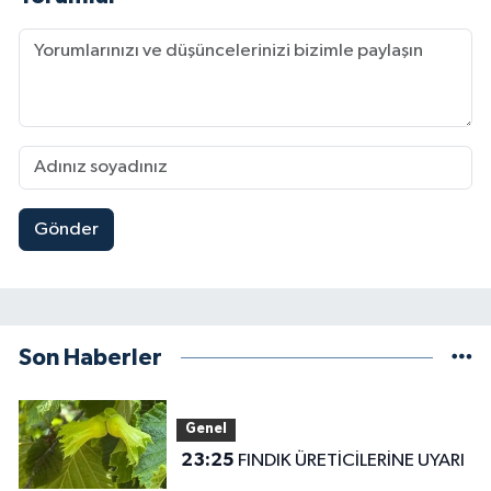
Gönder
Son Haberler
Genel
23:25
FINDIK ÜRETİCİLERİNE UYARI