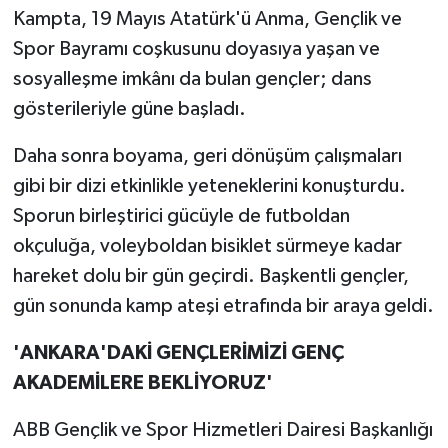
Kampta, 19 Mayıs Atatürk'ü Anma, Gençlik ve
Spor Bayramı coşkusunu doyasıya yaşan ve
sosyalleşme imkânı da bulan gençler; dans
gösterileriyle güne başladı.
Daha sonra boyama, geri dönüşüm çalışmaları
gibi bir dizi etkinlikle yeteneklerini konuşturdu.
Sporun birleştirici gücüyle de futboldan
okçuluğa, voleyboldan bisiklet sürmeye kadar
hareket dolu bir gün geçirdi. Başkentli gençler,
gün sonunda kamp ateşi etrafında bir araya geldi.
'ANKARA'DAKİ GENÇLERİMİZİ GENÇ
AKADEMİLERE BEKLİYORUZ'
ABB Gençlik ve Spor Hizmetleri Dairesi Başkanlığı