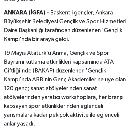
ANKARA (İGFA) -
Başkentli gençler, Ankara
Büyükşehir Belediyesi Gençlik ve Spor Hizmetleri
Daire Başkanlığı tarafından düzenlenen 'Gençlik
Kampı'nda bir araya geldi.
19 Mayıs Atatürk'ü Anma, Gençlik ve Spor
Bayramı kutlama etkinlikleri kapsamında ATA
Çiftliği'nde (BAKAP) düzenlenen 'Gençlik
Kampı'nda ABB'nin Genç Akademilerine üye olan
120 genç; sanat atölyelerinden sanat
atölyelerinden yaratıcı workshoplara, her branşı
kapsayan spor etkinliklerinden eğlenceli
yarışmalara kadar pek çok aktivite ile eğlenceli
anlar yaşadı.