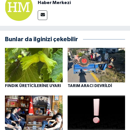
Haber Merkezi
Bunlar da ilginizi çekebilir
FINDIK ÜRETİCİLERİNE UYARI
TARIM ARACI DEVRİLDİ