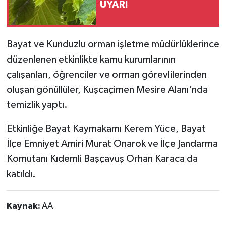
UYARI
Bayat ve Kunduzlu orman işletme müdürlüklerince
düzenlenen etkinlikte kamu kurumlarının
çalışanları, öğrenciler ve orman görevlilerinden
oluşan gönüllüler, Kuşcaçimen Mesire Alanı'nda
temizlik yaptı.
Etkinliğe Bayat Kaymakamı Kerem Yüce, Bayat
İlçe Emniyet Amiri Murat Onarok ve İlçe Jandarma
Komutanı Kıdemli Başçavuş Orhan Karaca da
katıldı.
Kaynak:
AA