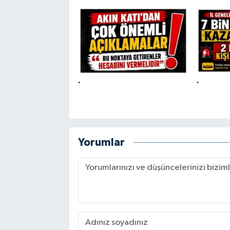
.
.
Yorumlar