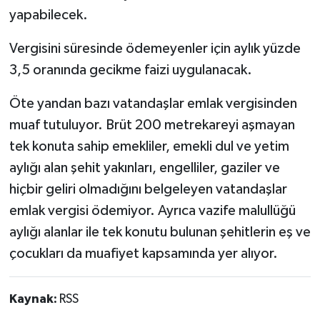
yapabilecek.
Vergisini süresinde ödemeyenler için aylık yüzde
3,5 oranında gecikme faizi uygulanacak.
Öte yandan bazı vatandaşlar emlak vergisinden
muaf tutuluyor. Brüt 200 metrekareyi aşmayan
tek konuta sahip emekliler, emekli dul ve yetim
aylığı alan şehit yakınları, engelliler, gaziler ve
hiçbir geliri olmadığını belgeleyen vatandaşlar
emlak vergisi ödemiyor. Ayrıca vazife malullüğü
aylığı alanlar ile tek konutu bulunan şehitlerin eş ve
çocukları da muafiyet kapsamında yer alıyor.
Kaynak:
RSS