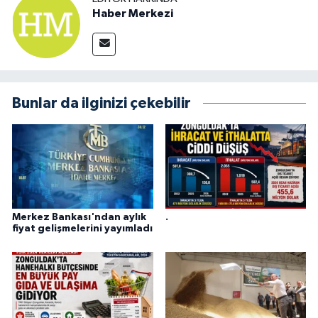
Haber Merkezi
Bunlar da ilginizi çekebilir
Merkez Bankası'ndan aylık
.
fiyat gelişmelerini yayımladı