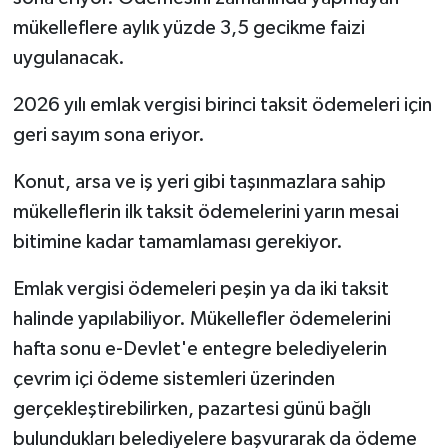
mükelleflere aylık yüzde 3,5 gecikme faizi
uygulanacak.
2026 yılı emlak vergisi birinci taksit ödemeleri için
geri sayım sona eriyor.
Konut, arsa ve iş yeri gibi taşınmazlara sahip
mükelleflerin ilk taksit ödemelerini yarın mesai
bitimine kadar tamamlaması gerekiyor.
Emlak vergisi ödemeleri peşin ya da iki taksit
halinde yapılabiliyor. Mükellefler ödemelerini
hafta sonu e-Devlet'e entegre belediyelerin
çevrim içi ödeme sistemleri üzerinden
gerçekleştirebilirken, pazartesi günü bağlı
bulundukları belediyelere başvurarak da ödeme