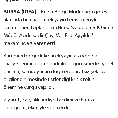
BURSA (İGFA) -
Bursa Bölge Müdürlüğü görev
alanında bulunan süreli yayın temsilcileriyle
düzenlenen toplantı için Bursa'ya gelen BİK Genel
Müdür Abdulkadir Çay, Vali Erol Ayyıldız'ı
makamında ziyaret etti.
Kurumun bölgedeki süreli yayınlara yönelik
faaliyetlerinin değerlendirildiği görüşmede; yerel
basının, kamuoyunun doğru ve tarafsız şekilde
bilgilendirilmesinde üstlendiği kritik rolün
önemine vurgu yapıldı.
Ziyaret, karşılıklı hediye takdimi ve hatıra
fotoğrafı çekimiyle sona erdi.