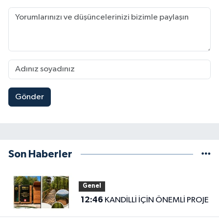
Gönder
Son Haberler
Genel
12:46
KANDİLLİ İÇİN ÖNEMLİ PROJE