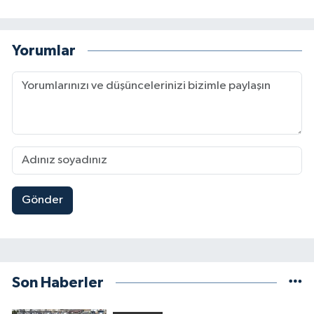
Yorumlar
Gönder
Son Haberler