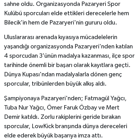
sahne oldu. Organizasyonda Pazaryeri Spor
Kulübü sporcuları elde ettikleri derecelerle hem
Bilecik'in hem de Pazaryeri'nin gururu oldu.
Uluslararası arenada kıyasıya mücadelelerin
yaşandığı organizasyonda Pazaryeri'nden katılan
4 sporcudan 3'ünün madalya kazanması, ilçe spor
tarihinde önemli bir başarı olarak kayıtlara geçti.
Dünya Kupası'ndan madalyalarla dönen genç
sporcular, tribünlerden büyük alkış aldı.
Şampiyonaya Pazaryeri'nden; Fatmagül Yağcı,
Tuba Nur Yağcı, Ömer Faruk Özbay ve Mert
Demir katıldı. Zorlu rakiplerini geride bırakan
sporcular, LowKick branşında dünya dereceleri
elde ederek büyük başarıya imza attı.