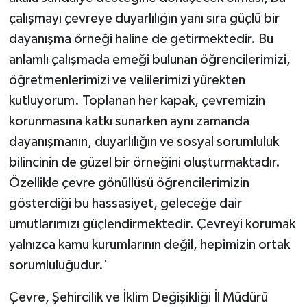
çalışmayı çevreye duyarlılığın yanı sıra güçlü bir
dayanışma örneği haline de getirmektedir. Bu
anlamlı çalışmada emeği bulunan öğrencilerimizi,
öğretmenlerimizi ve velilerimizi yürekten
kutluyorum. Toplanan her kapak, çevremizin
korunmasına katkı sunarken aynı zamanda
dayanışmanın, duyarlılığın ve sosyal sorumluluk
bilincinin de güzel bir örneğini oluşturmaktadır.
Özellikle çevre gönüllüsü öğrencilerimizin
gösterdiği bu hassasiyet, geleceğe dair
umutlarımızı güçlendirmektedir. Çevreyi korumak
yalnızca kamu kurumlarının değil, hepimizin ortak
sorumluluğudur.'
Çevre, Şehircilik ve İklim Değişikliği İl Müdürü