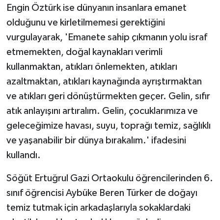
Engin Öztürk ise dünyanın insanlara emanet
olduğunu ve kirletilmemesi gerektiğini
vurgulayarak, 'Emanete sahip çıkmanın yolu israf
etmemekten, doğal kaynakları verimli
kullanmaktan, atıkları önlemekten, atıkları
azaltmaktan, atıkları kaynağında ayrıştırmaktan
ve atıkları geri dönüştürmekten geçer. Gelin, sıfır
atık anlayışını artıralım. Gelin, çocuklarımıza ve
geleceğimize havası, suyu, toprağı temiz, sağlıklı
ve yaşanabilir bir dünya bırakalım.' ifadesini
kullandı.
Söğüt Ertuğrul Gazi Ortaokulu öğrencilerinden 6.
sınıf öğrencisi Aybüke Beren Türker de doğayı
temiz tutmak için arkadaşlarıyla sokaklardaki