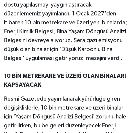
dostu yapılaşmayı yaygınlaştıracak
düzenlememiz yayımlandı. 1 Ocak 2027'den
itibaren 10 bin metrekare ve üzeri yeni binalarda;
Enerji Kimlik Belgesi, Bina Yaşam Döngüsü Analizi
Belgesini devreye alıyoruz. Sera gazı emisyonu
düşük olan binalar için 'Düşük Karbonlu Bina
Belgesi' uygulaması getiriyoruz' mesajını verdi.
10 BİN METREKARE VE ÜZERİ OLAN BİNALARI
KAPSAYACAK
Resmi Gazetede yayımlanarak yürürlüğe giren
değişikliklerle, 10 bin metrekare ve üzeri binalar
için 'Yaşam Döngüsü Analizi Belgesi' zorunlu hale
getirilirken, bu belgeleri düzenleyecek Enerji