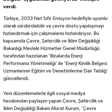
verdi.
Türkiye, 2053 Net Sıfır Emisyon hedefiyle uyumlu
olarak sürdürülebilir ve çevre dostu yapılaşmayı
hızlandırmak için çalışmalarını hızlandırıyor. Bu
kapsamda Çevre, Şehircilik ve İklim Değişikliği
Bakanlığı Mesleki Hizmetler Genel Müdürlüğü
tarafından hazırlanan 'Binalarda Enerji
Performansı Yönetmeliği' ile 'Enerji Kimlik Belgesi
Uzmanlarının Eğitim ve Denetimlerine Dair Tebliğ'
güncellendi.
Yeni düzenlemelerle ilgili sosyal medya
hesabından paylaşım yapan Çevre, Şehircilik ve
İklim Değişikliği Bakanı Murat Kurum, 'Çevre