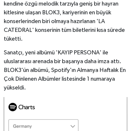
kendine özgü melodik tarzıyla geniş bir hayran
kitlesine ulaşan BLOK3, kariyerinin en büyük
konserlerinden biri olmaya hazırlanan 'LA
CATEDRAL' konserinin tüm biletlerini kısa sürede
tüketti.
Sanatçı, yeni albümü 'KAYIP PERSONA' ile
uluslararası arenada bir başarıya daha imza attı.
BLOK3'ün albümü, Spotify'ın Almanya Haftalık En
Çok Dinlenen Albümler listesinde 1 numaraya
yükseldi.