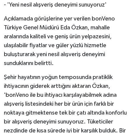
- 'Yeni nesil alışveriş deneyimi sunuyoruz'
Açıklamada görüşlerine yer verilen bonVeno
Türkiye Genel Müdürü Eda Özkan, mahalle
aralarında kaliteli ve geniş ürün yelpazesini,
ulaşılabilir fiyatlar ve güler yüzlü hizmetle
buluşturarak yeni nesil alışveriş deneyimi
sunduklarını belirtti.
Şehir hayatının yoğun temposunda pratiklik
ihtiyacının giderek arttığını aktaran Özkan,
'bonVeno ile bu ihtiyacı karşılayabilmek adına
alışveriş listesindeki her bir ürün için farklı bir
noktaya gitmektense tek bir çatı altında konforlu
bir alışveriş deneyimi sunuyoruz. Tüketiciler
nezdinde de kısa sürede iyi bir karşılık bulduk. Bir