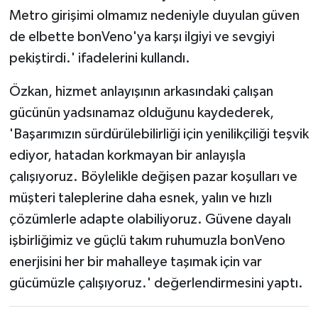
Metro girişimi olmamız nedeniyle duyulan güven
de elbette bonVeno'ya karşı ilgiyi ve sevgiyi
pekiştirdi.' ifadelerini kullandı.
Özkan, hizmet anlayışının arkasındaki çalışan
gücünün yadsınamaz olduğunu kaydederek,
'Başarımızın sürdürülebilirliği için yenilikçiliği teşvik
ediyor, hatadan korkmayan bir anlayışla
çalışıyoruz. Böylelikle değişen pazar koşulları ve
müşteri taleplerine daha esnek, yalın ve hızlı
çözümlerle adapte olabiliyoruz. Güvene dayalı
işbirliğimiz ve güçlü takım ruhumuzla bonVeno
enerjisini her bir mahalleye taşımak için var
gücümüzle çalışıyoruz.' değerlendirmesini yaptı.