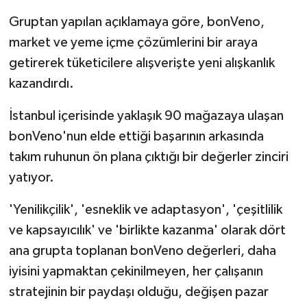
Gruptan yapılan açıklamaya göre, bonVeno,
market ve yeme içme çözümlerini bir araya
getirerek tüketicilere alışverişte yeni alışkanlık
kazandırdı.
İstanbul içerisinde yaklaşık 90 mağazaya ulaşan
bonVeno'nun elde ettiği başarının arkasında
takım ruhunun ön plana çıktığı bir değerler zinciri
yatıyor.
'Yenilikçilik', 'esneklik ve adaptasyon', 'çeşitlilik
ve kapsayıcılık' ve 'birlikte kazanma' olarak dört
ana grupta toplanan bonVeno değerleri, daha
iyisini yapmaktan çekinilmeyen, her çalışanın
stratejinin bir paydaşı olduğu, değişen pazar