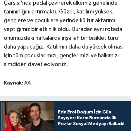
Çarşısı'nda pedal çevirerek ülkemiz genelinde
tanınırlığını artırmaktı. Güzel, katılımı yüksek,
gençlere ve çocuklara yerinde kültür aktarımı
yaptığımız bir etkinlik oldu. Buradan aynı rotada
önümüzdeki haftalarda inşallah bir bisiklet turu
daha yapacağız. Katılımın daha da yüksek olması
için tüm çocuklarımızı, gençlerimizi ve halkımızı
şimdiden davet ediyoruz.'
Kaynak:
AA
Eda Erol Doğum İçin Gün
Sayıyor: Karnı Burnunda İlk
Pozlar Sosyal Medyayı Salladı!