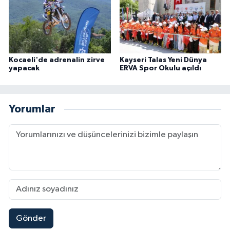
Kocaeli'de adrenalin zirve
Kayseri Talas Yeni Dünya
yapacak
ERVA Spor Okulu açıldı
Yorumlar
Gönder