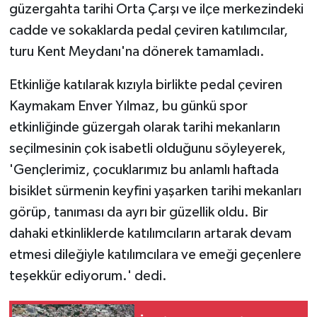
güzergahta tarihi Orta Çarşı ve ilçe merkezindeki
cadde ve sokaklarda pedal çeviren katılımcılar,
turu Kent Meydanı'na dönerek tamamladı.
Etkinliğe katılarak kızıyla birlikte pedal çeviren
Kaymakam Enver Yılmaz, bu günkü spor
etkinliğinde güzergah olarak tarihi mekanların
seçilmesinin çok isabetli olduğunu söyleyerek,
'Gençlerimiz, çocuklarımız bu anlamlı haftada
bisiklet sürmenin keyfini yaşarken tarihi mekanları
görüp, tanıması da ayrı bir güzellik oldu. Bir
dahaki etkinliklerde katılımcıların artarak devam
etmesi dileğiyle katılımcılara ve emeği geçenlere
teşekkür ediyorum.' dedi.