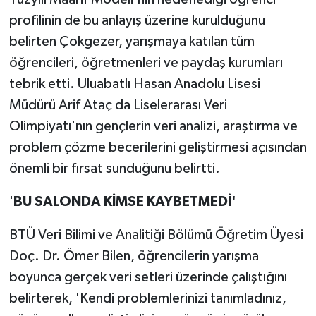
profilinin de bu anlayış üzerine kurulduğunu
belirten Çokgezer, yarışmaya katılan tüm
öğrencileri, öğretmenleri ve paydaş kurumları
tebrik etti. Uluabatlı Hasan Anadolu Lisesi
Müdürü Arif Ataç da Liselerarası Veri
Olimpiyatı'nın gençlerin veri analizi, araştırma ve
problem çözme becerilerini geliştirmesi açısından
önemli bir fırsat sunduğunu belirtti.
'
BU SALONDA KİMSE KAYBETMEDİ'
BTÜ Veri Bilimi ve Analitiği Bölümü Öğretim Üyesi
Doç. Dr. Ömer Bilen, öğrencilerin yarışma
boyunca gerçek veri setleri üzerinde çalıştığını
belirterek, 'Kendi problemlerinizi tanımladınız,