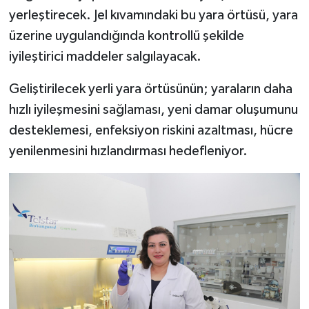
yerleştirecek. Jel kıvamındaki bu yara örtüsü, yara
üzerine uygulandığında kontrollü şekilde
iyileştirici maddeler salgılayacak.
Geliştirilecek yerli yara örtüsünün; yaraların daha
hızlı iyileşmesini sağlaması, yeni damar oluşumunu
desteklemesi, enfeksiyon riskini azaltması, hücre
yenilenmesini hızlandırması hedefleniyor.