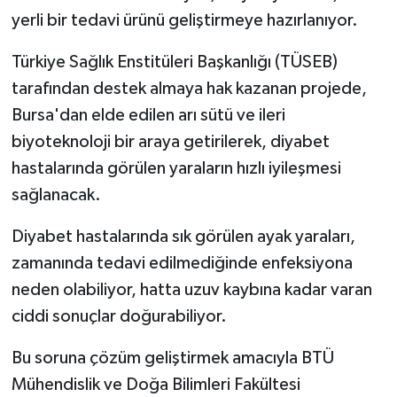
yerli bir tedavi ürünü geliştirmeye hazırlanıyor.
Türkiye Sağlık Enstitüleri Başkanlığı (TÜSEB)
tarafından destek almaya hak kazanan projede,
Bursa'dan elde edilen arı sütü ve ileri
biyoteknoloji bir araya getirilerek, diyabet
hastalarında görülen yaraların hızlı iyileşmesi
sağlanacak.
Diyabet hastalarında sık görülen ayak yaraları,
zamanında tedavi edilmediğinde enfeksiyona
neden olabiliyor, hatta uzuv kaybına kadar varan
ciddi sonuçlar doğurabiliyor.
Bu soruna çözüm geliştirmek amacıyla BTÜ
Mühendislik ve Doğa Bilimleri Fakültesi