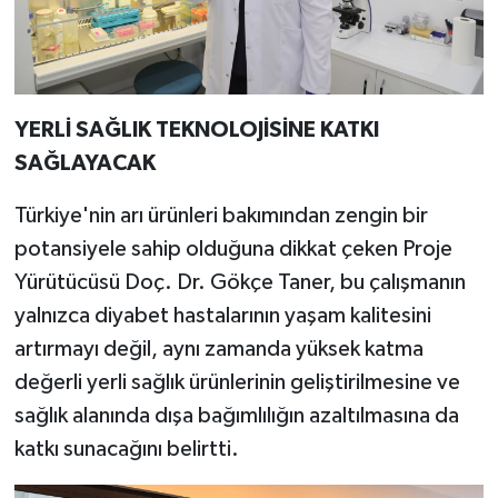
YERLİ SAĞLIK TEKNOLOJİSİNE KATKI
SAĞLAYACAK
Türkiye'nin arı ürünleri bakımından zengin bir
potansiyele sahip olduğuna dikkat çeken Proje
Yürütücüsü Doç. Dr. Gökçe Taner, bu çalışmanın
yalnızca diyabet hastalarının yaşam kalitesini
artırmayı değil, aynı zamanda yüksek katma
değerli yerli sağlık ürünlerinin geliştirilmesine ve
sağlık alanında dışa bağımlılığın azaltılmasına da
katkı sunacağını belirtti.