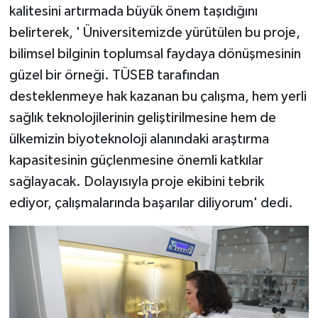
kalitesini artırmada büyük önem taşıdığını
belirterek, ' Üniversitemizde yürütülen bu proje,
bilimsel bilginin toplumsal faydaya dönüşmesinin
güzel bir örneği. TÜSEB tarafından
desteklenmeye hak kazanan bu çalışma, hem yerli
sağlık teknolojilerinin geliştirilmesine hem de
ülkemizin biyoteknoloji alanındaki araştırma
kapasitesinin güçlenmesine önemli katkılar
sağlayacak. Dolayısıyla proje ekibini tebrik
ediyor, çalışmalarında başarılar diliyorum' dedi.