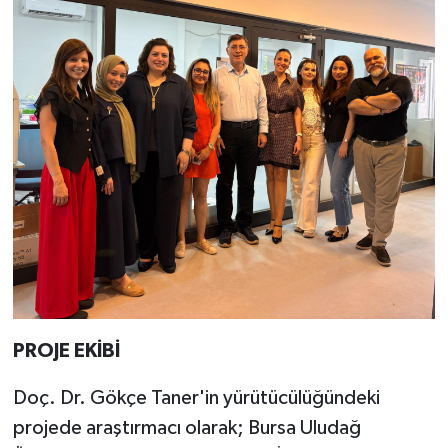
PROJE EKİBİ
Doç. Dr. Gökçe Taner'in yürütücülüğündeki
projede araştırmacı olarak; Bursa Uludağ