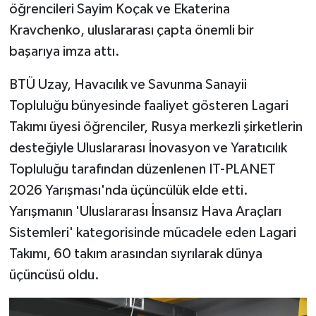
öğrencileri Sayim Koçak ve Ekaterina
Kravchenko, uluslararası çapta önemli bir
başarıya imza attı.
BTÜ Uzay, Havacılık ve Savunma Sanayii
Topluluğu bünyesinde faaliyet gösteren Lagari
Takımı üyesi öğrenciler, Rusya merkezli şirketlerin
desteğiyle Uluslararası İnovasyon ve Yaratıcılık
Topluluğu tarafından düzenlenen IT-PLANET
2026 Yarışması'nda üçüncülük elde etti.
Yarışmanın 'Uluslararası İnsansız Hava Araçları
Sistemleri' kategorisinde mücadele eden Lagari
Takımı, 60 takım arasından sıyrılarak dünya
üçüncüsü oldu.