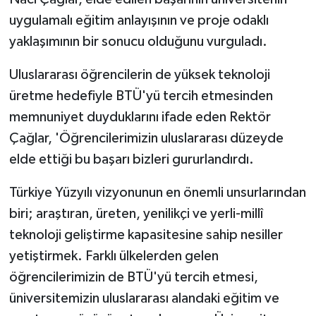
uygulamalı eğitim anlayışının ve proje odaklı
yaklaşımının bir sonucu olduğunu vurguladı.
Uluslararası öğrencilerin de yüksek teknoloji
üretme hedefiyle BTÜ'yü tercih etmesinden
memnuniyet duyduklarını ifade eden Rektör
Çağlar, 'Öğrencilerimizin uluslararası düzeyde
elde ettiği bu başarı bizleri gururlandırdı.
Türkiye Yüzyılı vizyonunun en önemli unsurlarından
biri; araştıran, üreten, yenilikçi ve yerli-millî
teknoloji geliştirme kapasitesine sahip nesiller
yetiştirmek. Farklı ülkelerden gelen
öğrencilerimizin de BTÜ'yü tercih etmesi,
üniversitemizin uluslararası alandaki eğitim ve