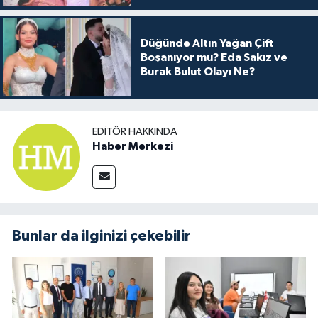
Düğünde Altın Yağan Çift
Boşanıyor mu? Eda Sakız ve
Burak Bulut Olayı Ne?
EDITÖR HAKKINDA
Haber Merkezi
Bunlar da ilginizi çekebilir