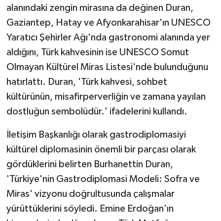
alanındaki zengin mirasına da değinen Duran,
Gaziantep, Hatay ve Afyonkarahisar'ın UNESCO
Yaratıcı Şehirler Ağı'nda gastronomi alanında yer
aldığını, Türk kahvesinin ise UNESCO Somut
Olmayan Kültürel Miras Listesi'nde bulunduğunu
hatırlattı. Duran, 'Türk kahvesi, sohbet
kültürünün, misafirperverliğin ve zamana yayılan
dostluğun sembolüdür.' ifadelerini kullandı.
İletişim Başkanlığı olarak gastrodiplomasiyi
kültürel diplomasinin önemli bir parçası olarak
gördüklerini belirten Burhanettin Duran,
'Türkiye'nin Gastrodiplomasi Modeli: Sofra ve
Miras' vizyonu doğrultusunda çalışmalar
yürüttüklerini söyledi. Emine Erdoğan'ın