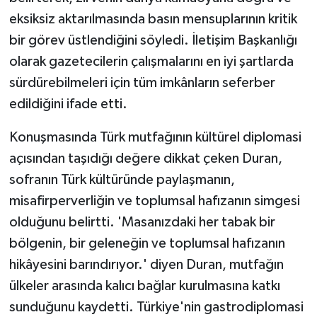
eksiksiz aktarılmasında basın mensuplarının kritik
bir görev üstlendiğini söyledi. İletişim Başkanlığı
olarak gazetecilerin çalışmalarını en iyi şartlarda
sürdürebilmeleri için tüm imkânların seferber
edildiğini ifade etti.
Konuşmasında Türk mutfağının kültürel diplomasi
açısından taşıdığı değere dikkat çeken Duran,
sofranın Türk kültüründe paylaşmanın,
misafirperverliğin ve toplumsal hafızanın simgesi
olduğunu belirtti. 'Masanızdaki her tabak bir
bölgenin, bir geleneğin ve toplumsal hafızanın
hikâyesini barındırıyor.' diyen Duran, mutfağın
ülkeler arasında kalıcı bağlar kurulmasına katkı
sunduğunu kaydetti. Türkiye'nin gastrodiplomasi