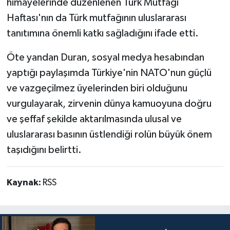
himayelerinde düzenlenen Türk Mutfağı
Haftası'nın da Türk mutfağının uluslararası
tanıtımına önemli katkı sağladığını ifade etti.
Öte yandan Duran, sosyal medya hesabından
yaptığı paylaşımda Türkiye'nin NATO'nun güçlü
ve vazgeçilmez üyelerinden biri olduğunu
vurgulayarak, zirvenin dünya kamuoyuna doğru
ve şeffaf şekilde aktarılmasında ulusal ve
uluslararası basının üstlendiği rolün büyük önem
taşıdığını belirtti.
Kaynak:
RSS