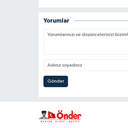
Yorumlar
Gönder