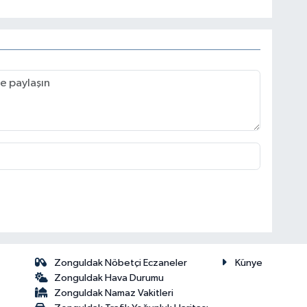
Zonguldak Nöbetçi Eczaneler
Künye
Zonguldak Hava Durumu
Zonguldak Namaz Vakitleri