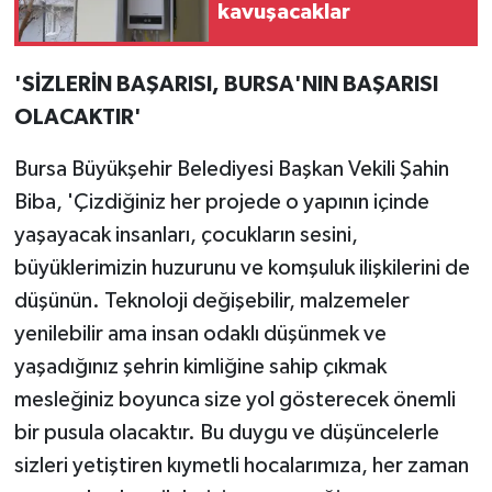
kavuşacaklar
'SİZLERİN BAŞARISI, BURSA'NIN BAŞARISI
OLACAKTIR'
Bursa Büyükşehir Belediyesi Başkan Vekili Şahin
Biba, 'Çizdiğiniz her projede o yapının içinde
yaşayacak insanları, çocukların sesini,
büyüklerimizin huzurunu ve komşuluk ilişkilerini de
düşünün. Teknoloji değişebilir, malzemeler
yenilebilir ama insan odaklı düşünmek ve
yaşadığınız şehrin kimliğine sahip çıkmak
mesleğiniz boyunca size yol gösterecek önemli
bir pusula olacaktır. Bu duygu ve düşüncelerle
sizleri yetiştiren kıymetli hocalarımıza, her zaman