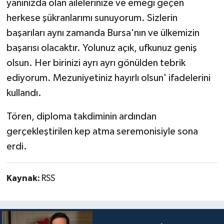
yanınızda olan ailelerinize ve emeği geçen
herkese şükranlarımı sunuyorum. Sizlerin
başarıları aynı zamanda Bursa'nın ve ülkemizin
başarısı olacaktır. Yolunuz açık, ufkunuz geniş
olsun. Her birinizi ayrı ayrı gönülden tebrik
ediyorum. Mezuniyetiniz hayırlı olsun' ifadelerini
kullandı.
Tören, diploma takdiminin ardından
gerçekleştirilen kep atma seremonisiyle sona
erdi.
Kaynak:
RSS