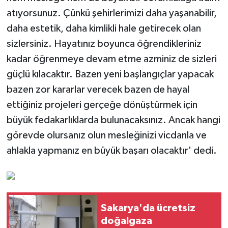
atıyorsunuz. Çünkü şehirlerimizi daha yaşanabilir,
daha estetik, daha kimlikli hale getirecek olan
sizlersiniz. Hayatınız boyunca öğrendikleriniz
kadar öğrenmeye devam etme azminiz de sizleri
güçlü kılacaktır. Bazen yeni başlangıçlar yapacak
bazen zor kararlar verecek bazen de hayal
ettiğiniz projeleri gerçeğe dönüştürmek için
büyük fedakarlıklarda bulunacaksınız. Ancak hangi
görevde olursanız olun mesleğinizi vicdanla ve
ahlakla yapmanız en büyük başarı olacaktır' dedi.
Sakarya'da ücretsiz
doğalgaza