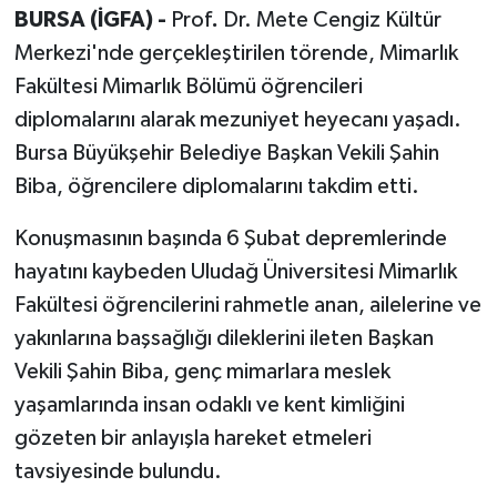
BURSA (İGFA) -
Prof
.
Dr. Mete Cengiz Kültür
Merkezi'nde gerçekleştirilen törende, Mimarlık
Fakültesi Mimarlık Bölümü öğrencileri
diplomalarını alarak mezuniyet heyecanı yaşadı.
Bursa Büyükşehir Belediye Başkan Vekili Şahin
Biba, öğrencilere diplomalarını takdim etti.
Konuşmasının başında 6 Şubat depremlerinde
hayatını kaybeden Uludağ Üniversitesi Mimarlık
Fakültesi öğrencilerini rahmetle anan, ailelerine ve
yakınlarına başsağlığı dileklerini ileten Başkan
Vekili Şahin Biba, genç mimarlara meslek
yaşamlarında insan odaklı ve kent kimliğini
gözeten bir anlayışla hareket etmeleri
tavsiyesinde bulundu.