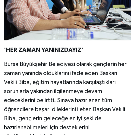
'HER ZAMAN YANINIZDAYIZ'
Bursa Büyükşehir Belediyesi olarak gençlerin her
zaman yanında olduklarını ifade eden Başkan
Vekili Biba, eğitim hayatlarında karşılaştıkları
sorunlarla yakından ilgilenmeye devam
edeceklerini belirtti. Sınava hazırlanan tüm
öğrencilere başarı dileklerini ileten Başkan Vekili
Biba, gençlerin geleceğe en iyi şekilde
hazırlanabilmeleri için desteklerini