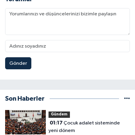
Gönder
Son Haberler
Gündem
01:17
Çocuk adalet sisteminde
yeni dönem