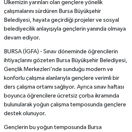
Ülkemizin yarınları olan gençlere yönelik
RESMİ İLAN
çalışmalarını sürdüren Bursa Büyükşehir
Belediyesi, hayata geçirdiği projeler ve sosyal
belediyecilik anlayışıyla gençlerin yanında olmaya
devam ediyor.
BURSA (İGFA) - Sınav döneminde öğrencilerin
ihtiyaçlarını gözeten Bursa Büyükşehir Belediyesi,
Gençlik Merkezleri'nde sunduğu modern ve
konforlu çalışma alanlarıyla gençlere verimli bir
ders çalışma ortamı sağlıyor. Ayrıca sınav haftası
boyunca öğrencilere ücretsiz çorba ikramında
bulunularak yoğun çalışma temposunda gençlere
destek olunuyor.
Gençlerin bu yoğun temposunda Bursa