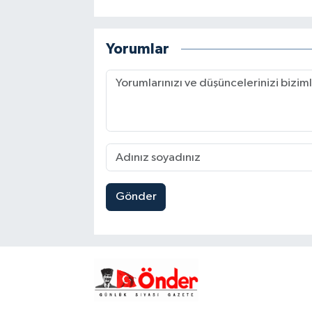
Yorumlar
Gönder