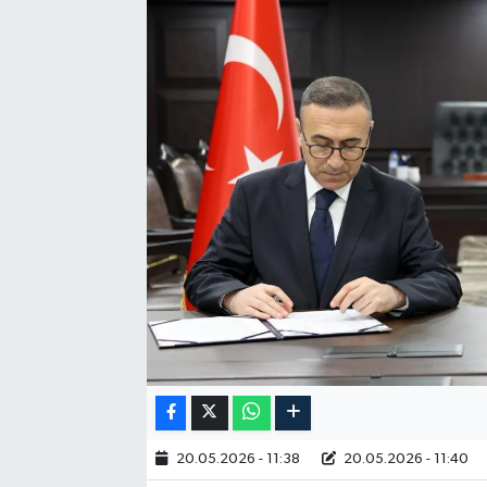
RESMİ İLAN
20.05.2026 - 11:38
20.05.2026 - 11:40