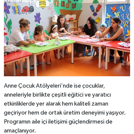
Anne Çocuk Atölyeleri'nde ise çocuklar,
anneleriyle birlikte çeşitli eğitici ve yaratıcı
etkinliklerde yer alarak hem kaliteli zaman
geçiriyor hem de ortak üretim deneyimi yaşıyor.
Programın aile içi iletişimi güçlendirmesi de
amaçlanıyor.