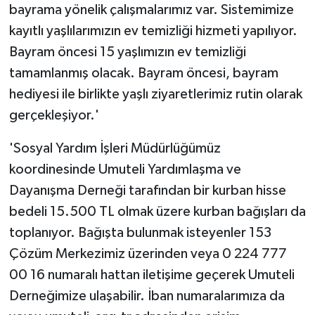
bayrama yönelik çalışmalarımız var. Sistemimize
kayıtlı yaşlılarımızın ev temizliği hizmeti yapılıyor.
Bayram öncesi 15 yaşlımızın ev temizliği
tamamlanmış olacak. Bayram öncesi, bayram
hediyesi ile birlikte yaşlı ziyaretlerimiz rutin olarak
gerçekleşiyor.'
'Sosyal Yardım İşleri Müdürlüğümüz
koordinesinde Umuteli Yardımlaşma ve
Dayanışma Derneği tarafından bir kurban hisse
bedeli 15.500 TL olmak üzere kurban bağışları da
toplanıyor. Bağışta bulunmak isteyenler 153
Çözüm Merkezimiz üzerinden veya 0 224 777
00 16 numaralı hattan iletişime geçerek Umuteli
Derneğimize ulaşabilir. İban numaralarımıza da