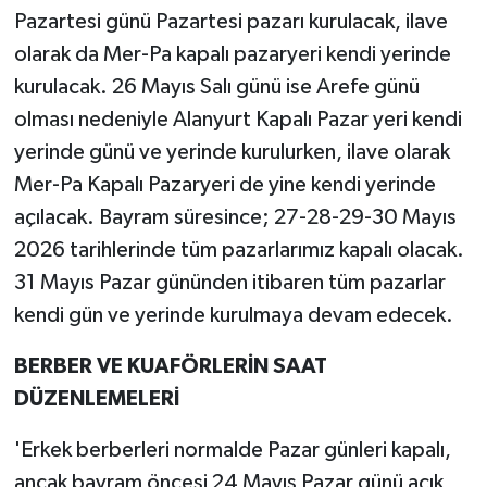
Pazartesi günü Pazartesi pazarı kurulacak, ilave
olarak da Mer-Pa kapalı pazaryeri kendi yerinde
kurulacak. 26 Mayıs Salı günü ise Arefe günü
olması nedeniyle Alanyurt Kapalı Pazar yeri kendi
yerinde günü ve yerinde kurulurken, ilave olarak
Mer-Pa Kapalı Pazaryeri de yine kendi yerinde
açılacak. Bayram süresince; 27-28-29-30 Mayıs
2026 tarihlerinde tüm pazarlarımız kapalı olacak.
31 Mayıs Pazar gününden itibaren tüm pazarlar
kendi gün ve yerinde kurulmaya devam edecek.
BERBER VE KUAFÖRLERİN SAAT
DÜZENLEMELERİ
'Erkek berberleri normalde Pazar günleri kapalı,
ancak bayram öncesi 24 Mayıs Pazar günü açık