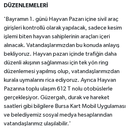
DÜZENLEMELERİ
'Bayramın 1. günü Hayvan Pazarı içine sivil araç
girişleri kontrollü olarak yapılacak, sadece kesim
işlemi biten hayvan sahiplerinin araçları içeri
alınacak. Vatandaşlarımızdan bu konuda anlayış
bekliyoruz. Hayvan pazarı içinde trafiğin daha
düzenli akışının sağlanması için tek yön ring
düzenlemesi yapılmış olup, vatandaşlarımızdan
kurala uymalarını rica ediyoruz. Ayrıca Hayvan
Pazarına toplu ulaşım 612 T nolu otobüslerle
gerçekleşiyor. Güzergah, durak ve hareket
saatleri gibi bilgilere Bursa Kart Mobil Uygulaması
ve belediyemiz sosyal medya hesaplarından
vatandaşlarımız ulaşılabilir.'