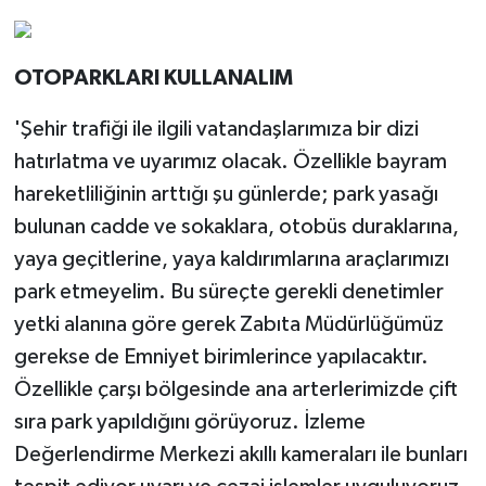
OTOPARKLARI KULLANALIM
'Şehir trafiği ile ilgili vatandaşlarımıza bir dizi
hatırlatma ve uyarımız olacak. Özellikle bayram
hareketliliğinin arttığı şu günlerde; park yasağı
bulunan cadde ve sokaklara, otobüs duraklarına,
yaya geçitlerine, yaya kaldırımlarına araçlarımızı
park etmeyelim. Bu süreçte gerekli denetimler
yetki alanına göre gerek Zabıta Müdürlüğümüz
gerekse de Emniyet birimlerince yapılacaktır.
Özellikle çarşı bölgesinde ana arterlerimizde çift
sıra park yapıldığını görüyoruz. İzleme
Değerlendirme Merkezi akıllı kameraları ile bunları