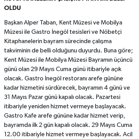
OLDU
Başkan Alper Taban, Kent Müzesi ve Mobilya
Müzesi ile Gastro İnegöl tesisleri ve Nöbetçi
Kitaphanelerin bayram sürecinde çalışma
takviminin de belli olduğunu duyurdu. Buna göre;
Kent Müzesi ile Mobilya Müzesi Bayramın üçüncü
günü olan 29 Mayıs Cuma günü itibariyle açık
olacak. Gastro İnegöl restoranı arefe gününe
kadar hizmetini sürdürecek, bayramın 4 günü ve
31 Mayıs Pazar günü kapalı olacak. Pazartesi
itibariyle yeniden hizmet vermeye başlayacak.
Gastro Kafe arefe gününe kadar hizmet verip,
bayramda ilk 2 gün kapalı olacak. 29 Mayıs Cuma
12.00 itibariyle hizmet vermeye başlayacak. Acil