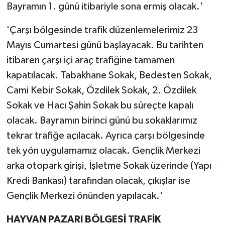
Bayramın 1. günü itibariyle sona ermiş olacak.'
'Çarşı bölgesinde trafik düzenlemelerimiz 23
Mayıs Cumartesi günü başlayacak. Bu tarihten
itibaren çarşı içi araç trafiğine tamamen
kapatılacak. Tabakhane Sokak, Bedesten Sokak,
Cami Kebir Sokak, Özdilek Sokak, 2. Özdilek
Sokak ve Hacı Şahin Sokak bu süreçte kapalı
olacak. Bayramın birinci günü bu sokaklarımız
tekrar trafiğe açılacak. Ayrıca çarşı bölgesinde
tek yön uygulamamız olacak. Gençlik Merkezi
arka otopark girişi, İşletme Sokak üzerinde (Yapı
Kredi Bankası) tarafından olacak, çıkışlar ise
Gençlik Merkezi önünden yapılacak.'
HAYVAN PAZARI BÖLGESİ TRAFİK