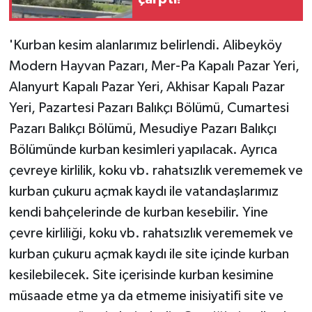
'Kurban kesim alanlarımız belirlendi. Alibeyköy
Modern Hayvan Pazarı, Mer-Pa Kapalı Pazar Yeri,
Alanyurt Kapalı Pazar Yeri, Akhisar Kapalı Pazar
Yeri, Pazartesi Pazarı Balıkçı Bölümü, Cumartesi
Pazarı Balıkçı Bölümü, Mesudiye Pazarı Balıkçı
Bölümünde kurban kesimleri yapılacak. Ayrıca
çevreye kirlilik, koku vb. rahatsızlık verememek ve
kurban çukuru açmak kaydı ile vatandaşlarımız
kendi bahçelerinde de kurban kesebilir. Yine
çevre kirliliği, koku vb. rahatsızlık verememek ve
kurban çukuru açmak kaydı ile site içinde kurban
kesilebilecek. Site içerisinde kurban kesimine
müsaade etme ya da etmeme inisiyatifi site ve