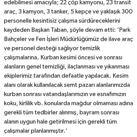
edebilmesi amacıyla; 22 çöp kamyonu, 23 transit
araç, 3 kamyon, 3 tanker, 5 kepçe ve yaklaşık 300
personelle kesintisiz çalışma sürdüreceklerini
kaydeden Başkan Taban, şöyle devam etti: 'Park
Bahçeler ve Fen İşleri Müdürlüğümüz de ilave araç
ve personel desteği sağlıyor temizlik
çalışmalarına. Kurban kesimi öncesi ve sonrası
alanların genel temizliği, ilaçlanması ve yıkanması
ekiplerimiz tarafından defaatle yapılacak. Kesim
alanı olarak kullanılacak semt pazarı alanlarımızda
kurban sonrası vatandaşlarımızın ve esnafımızın
koku, kirlilik vb. konularda mağdur olmaması adına
gerekli tüm tedbirler alınmış, bayram sonrası
alanın uygun hale getirilmesi için gerekli tüm
çalışmalar planlanmıştır.'