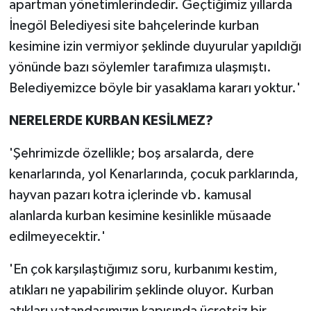
apartman yönetimlerindedir. Geçtiğimiz yıllarda
İnegöl Belediyesi site bahçelerinde kurban
kesimine izin vermiyor şeklinde duyurular yapıldığı
yönünde bazı söylemler tarafımıza ulaşmıştı.
Belediyemizce böyle bir yasaklama kararı yoktur.'
NERELERDE KURBAN KESİLMEZ?
'Şehrimizde özellikle; boş arsalarda, dere
kenarlarında, yol Kenarlarında, çocuk parklarında,
hayvan pazarı kotra içlerinde vb. kamusal
alanlarda kurban kesimine kesinlikle müsaade
edilmeyecektir.'
'En çok karşılaştığımız soru, kurbanımı kestim,
atıkları ne yapabilirim şeklinde oluyor. Kurban