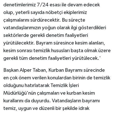
denetimlerimiz 7/24 esası ile devam edecek
olup, yeterli sayıda nöbetçi ekiplerimiz
çalışmalarını sürdürecektir. Bu süreçte
vatandaşlarımızın yoğun olarak ilgi gösterdikleri
sektörlerde gerekli denetim faaliyetleri
yürütülecektir. Bayram süresince kesim alanları,
kesim sonrası temizlik hususları başta olmak üzere
gerekli tüm denetim faaliyetleri yürütülecek.'
Başkan Alper Taban, Kurban Bayramı sürecinde
en çok önem verilen konulardan birinin de temizlik
olduğunu hatırlatarak Temizlik İşleri
Müdürlüğü'nün çalışmaları ve kurban kesim
kurallarını da duyurdu. Vatandaşların bayramı
temiz, uygun ve düzenli bir şekilde idrak