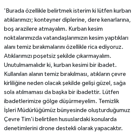
'Burada özellikle belirtmek isterim ki lütfen kurban
atıklarımızı; konteyner diplerine, dere kenarlarına,
boş arazilere atmayalım. Kurban kesim
noktalarımızda vatandaşlarımızın kesim yaptıkları
alanı temiz bırakmalarını özellikle rica ediyoruz.
Atıklarımızı poşetsiz şekilde çıkarmayalım.
Unutulmamalıdır ki, kurban kesimi bir ibadet.
Kullanılan alanın temiz bırakılması, atıkların çevre
kirliliğine neden olacak şekilde gelişi güzel, sağa
sola atılmaması da başka bir ibadettir. Lütfen
ibadetlerimize gölge düşürmeyelim. Temizlik
İşleri Müdürlüğümüz bünyesinde oluşturduğumuz
Çevre Tim'i belirtilen hususlardaki konularda
denetimlerini drone destekli olarak yapacaktır.