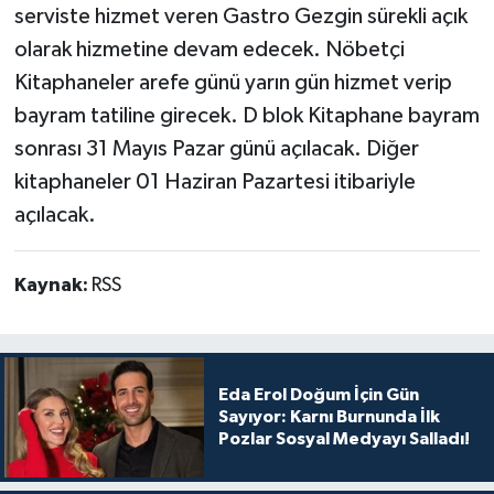
serviste hizmet veren Gastro Gezgin sürekli açık
olarak hizmetine devam edecek. Nöbetçi
Kitaphaneler arefe günü yarın gün hizmet verip
bayram tatiline girecek. D blok Kitaphane bayram
sonrası 31 Mayıs Pazar günü açılacak. Diğer
kitaphaneler 01 Haziran Pazartesi itibariyle
açılacak.
Kaynak:
RSS
Eda Erol Doğum İçin Gün
Sayıyor: Karnı Burnunda İlk
Pozlar Sosyal Medyayı Salladı!