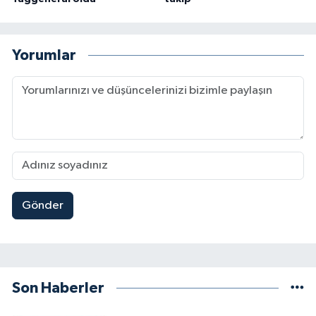
Yorumlar
Gönder
Son Haberler