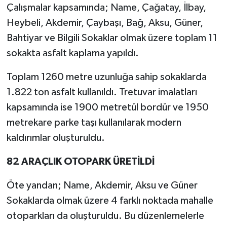
Çalışmalar kapsamında; Name, Çağatay, İlbay,
Heybeli, Akdemir, Çaybaşı, Bağ, Aksu, Güner,
Bahtiyar ve Bilgili Sokaklar olmak üzere toplam 11
sokakta asfalt kaplama yapıldı.
Toplam 1260 metre uzunluğa sahip sokaklarda
1.822 ton asfalt kullanıldı. Tretuvar imalatları
kapsamında ise 1900 metretül bordür ve 1950
metrekare parke taşı kullanılarak modern
kaldırımlar oluşturuldu.
82 ARAÇLIK OTOPARK ÜRETİLDİ
Öte yandan; Name, Akdemir, Aksu ve Güner
Sokaklarda olmak üzere 4 farklı noktada mahalle
otoparkları da oluşturuldu. Bu düzenlemelerle