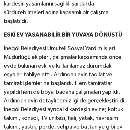
kardeşin yaşamlarını sağlıklı şartlarda
sürdürebilmeleri adına kapsamlı bir çalışma
başlatıldı.
ESKİ EV YAŞANABİLİR BİR YUVAYA DÖNÜŞTÜ
İnegöl Belediyesi Umuteli Sosyal Yardım İşleri
Müdürlüğü ekipleri, çalışmalar kapsamında önce
evde bulunan eski ve kullanılamaz durumdaki
eşyaları tahliye etti. Ardından evin tadilat ve
tamirat işlemlerine başlandı. Hem tamiratlar
yapıldı hem de boya-badana çalışmaları yapıldı.
Ardından evin detaylı temizliği de gerçekleştirildi.
İnegöl Belediyesi ayrıca iki kardeşin evine; koltuk
takımı, konsol, TV ünitesi, halı, yatak, nevresim
takımı, yastık, perde, sehpa ve battaniye gibi ev