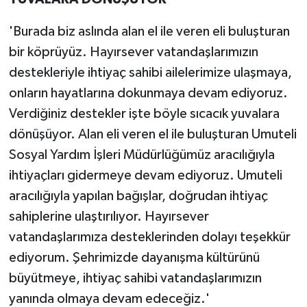
'Burada biz aslında alan el ile veren eli buluşturan
bir köprüyüz. Hayırsever vatandaşlarımızın
destekleriyle ihtiyaç sahibi ailelerimize ulaşmaya,
onların hayatlarına dokunmaya devam ediyoruz.
Verdiğiniz destekler işte böyle sıcacık yuvalara
dönüşüyor. Alan eli veren el ile buluşturan Umuteli
Sosyal Yardım İşleri Müdürlüğümüz aracılığıyla
ihtiyaçları gidermeye devam ediyoruz. Umuteli
aracılığıyla yapılan bağışlar, doğrudan ihtiyaç
sahiplerine ulaştırılıyor. Hayırsever
vatandaşlarımıza desteklerinden dolayı teşekkür
ediyorum. Şehrimizde dayanışma kültürünü
büyütmeye, ihtiyaç sahibi vatandaşlarımızın
yanında olmaya devam edeceğiz.'