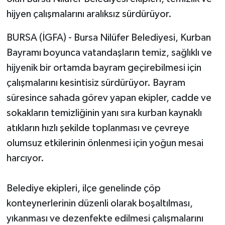
hijyen çalışmalarını aralıksız sürdürüyor.
BURSA (İGFA) - Bursa Nilüfer Belediyesi, Kurban
Bayramı boyunca vatandaşların temiz, sağlıklı ve
hijyenik bir ortamda bayram geçirebilmesi için
çalışmalarını kesintisiz sürdürüyor. Bayram
süresince sahada görev yapan ekipler, cadde ve
sokakların temizliğinin yanı sıra kurban kaynaklı
atıkların hızlı şekilde toplanması ve çevreye
olumsuz etkilerinin önlenmesi için yoğun mesai
harcıyor.
Belediye ekipleri, ilçe genelinde çöp
konteynerlerinin düzenli olarak boşaltılması,
yıkanması ve dezenfekte edilmesi çalışmalarını