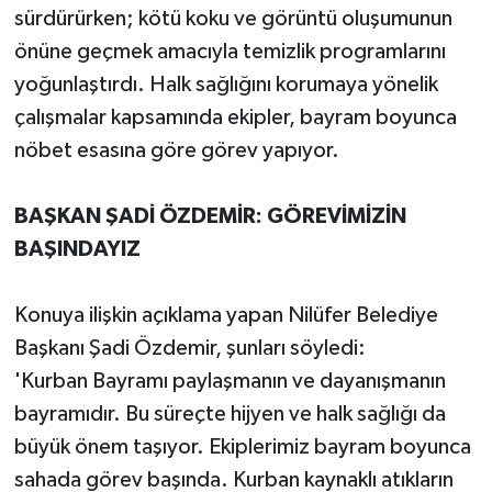
sürdürürken; kötü koku ve görüntü oluşumunun
önüne geçmek amacıyla temizlik programlarını
yoğunlaştırdı. Halk sağlığını korumaya yönelik
çalışmalar kapsamında ekipler, bayram boyunca
nöbet esasına göre görev yapıyor.
BAŞKAN ŞADİ ÖZDEMİR: GÖREVİMİZİN
BAŞINDAYIZ
Konuya ilişkin açıklama yapan Nilüfer Belediye
Başkanı Şadi Özdemir, şunları söyledi:
'Kurban Bayramı paylaşmanın ve dayanışmanın
bayramıdır. Bu süreçte hijyen ve halk sağlığı da
büyük önem taşıyor. Ekiplerimiz bayram boyunca
sahada görev başında. Kurban kaynaklı atıkların