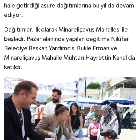
hale getirdiği aşure dağıtımlarına bu yıl da devam
ediyor.
Dağıtımlar, ilk olarak Minareliçavuş Mahallesi ile
başladı. Pazar alanında yapılan dağıtıma Nilüfer
Belediye Başkan Yardımcısı Bukle Erman ve
Minareliçavuş Mahalle Muhtarı Hayrettin Kanal da
katıldı.