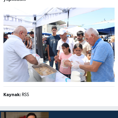
Kaynak:
RSS