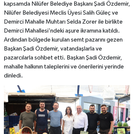
kapsamda Nilüfer Belediye Başkanı Şadi Özdemir,
Nilüfer Belediyesi Meclis Üyesi Salih Güleç ve
Demirci Mahalle Muhtarı Selda Zorer ile birlikte
Demirci Mahallesi'ndeki aşure ikramına katıldı.
Ardından bölgede kurulan semt pazarını gezen
Başkan Şadi Özdemir, vatandaşlarla ve
pazarcılarla sohbet etti. Başkan Şadi Özdemir,
mahalle halkının taleplerini ve önerilerini yerinde
dinledi.