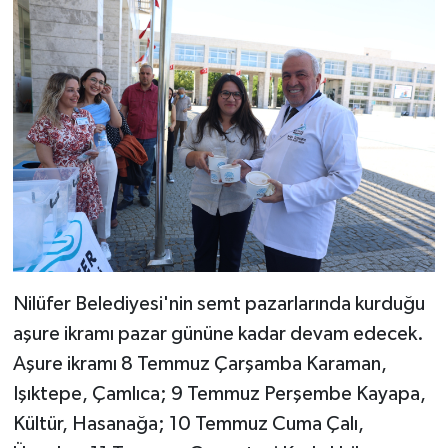
Nilüfer Belediyesi'nin semt pazarlarında kurduğu
aşure ikramı pazar gününe kadar devam edecek.
Aşure ikramı 8 Temmuz Çarşamba Karaman,
Işıktepe, Çamlıca; 9 Temmuz Perşembe Kayapa,
Kültür, Hasanağa; 10 Temmuz Cuma Çalı,