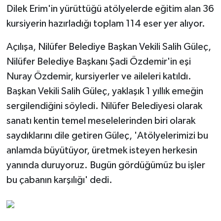
Dilek Erim'in yürüttüğü atölyelerde eğitim alan 36
kursiyerin hazırladığı toplam 114 eser yer alıyor.
Açılışa, Nilüfer Belediye Başkan Vekili Salih Güleç,
Nilüfer Belediye Başkanı Şadi Özdemir'in eşi
Nuray Özdemir, kursiyerler ve aileleri katıldı.
Başkan Vekili Salih Güleç, yaklaşık 1 yıllık emeğin
sergilendiğini söyledi. Nilüfer Belediyesi olarak
sanatı kentin temel meselelerinden biri olarak
saydıklarını dile getiren Güleç, 'Atölyelerimizi bu
anlamda büyütüyor, üretmek isteyen herkesin
yanında duruyoruz. Bugün gördüğümüz bu işler
bu çabanın karşılığı' dedi.