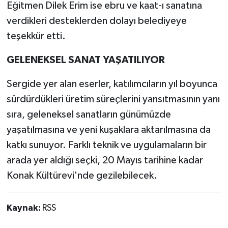
Eğitmen Dilek Erim ise ebru ve kaat-ı sanatına
verdikleri desteklerden dolayı belediyeye
teşekkür etti.
GELENEKSEL SANAT YAŞATILIYOR
Sergide yer alan eserler, katılımcıların yıl boyunca
sürdürdükleri üretim süreçlerini yansıtmasının yanı
sıra, geleneksel sanatların günümüzde
yaşatılmasına ve yeni kuşaklara aktarılmasına da
katkı sunuyor. Farklı teknik ve uygulamaların bir
arada yer aldığı seçki, 20 Mayıs tarihine kadar
Konak Kültürevi'nde gezilebilecek.
Kaynak:
RSS