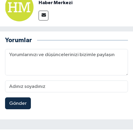
Haber Merkezi
Yorumlar
Gönder