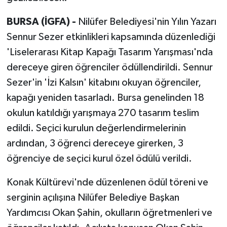
BURSA (İGFA) -
Nilüfer Belediyesi'nin Yılın Yazarı
Sennur Sezer etkinlikleri kapsamında düzenlediği
'Liselerarası Kitap Kapağı Tasarım Yarışması'nda
dereceye giren öğrenciler ödüllendirildi. Sennur
Sezer'in 'İzi Kalsın' kitabını okuyan öğrenciler,
kapağı yeniden tasarladı. Bursa genelinden 18
okulun katıldığı yarışmaya 270 tasarım teslim
edildi. Seçici kurulun değerlendirmelerinin
ardından, 3 öğrenci dereceye girerken, 3
öğrenciye de seçici kurul özel ödülü verildi.
Konak Kültürevi'nde düzenlenen ödül töreni ve
serginin açılışına Nilüfer Belediye Başkan
Yardımcısı Okan Şahin, okulların öğretmenleri ve