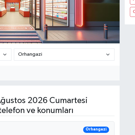
ğustos 2026 Cumartesi
telefon ve konumları
Orhangazi