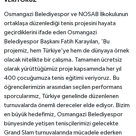
VERİYORUZ'
Osmangazi Belediyespor ve NOSAB İlkokulunun
ortaklaşa düzenlediği tenis projesini hayata
geçirdiklerini ifade eden Osmangazi
Belediyespor Başkanı Fatih Karayılan, 'Bu
projemiz, hem Türkiye'ye hem de dünyaya örnek
olacak nitelikte bir çalışma. Tamamen ücretsiz
olarak yürüttüğümüz proje kapsamında her yıl
400 çocuğumuza tenis eğitimi veriyoruz. Bu
öğrencilerimizin arasından seçilen performans
sporcularımız, Türkiye genelinde düzenlenen
turnuvalarda önemli dereceler elde ediyor. Bizim
en büyük hedefimiz, Osmangazi Belediyespor
bünyesinde yetişen tenisçilerimizi gelecekte
Grand Slam turnuvalarında mücadele ederken