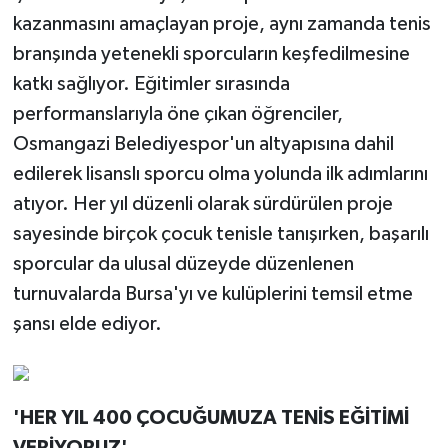
kazanmasını amaçlayan proje, aynı zamanda tenis
branşında yetenekli sporcuların keşfedilmesine
katkı sağlıyor. Eğitimler sırasında
performanslarıyla öne çıkan öğrenciler,
Osmangazi Belediyespor'un altyapısına dahil
edilerek lisanslı sporcu olma yolunda ilk adımlarını
atıyor. Her yıl düzenli olarak sürdürülen proje
sayesinde birçok çocuk tenisle tanışırken, başarılı
sporcular da ulusal düzeyde düzenlenen
turnuvalarda Bursa'yı ve kulüplerini temsil etme
şansı elde ediyor.
'HER YIL 400 ÇOCUĞUMUZA TENİS EĞİTİMİ