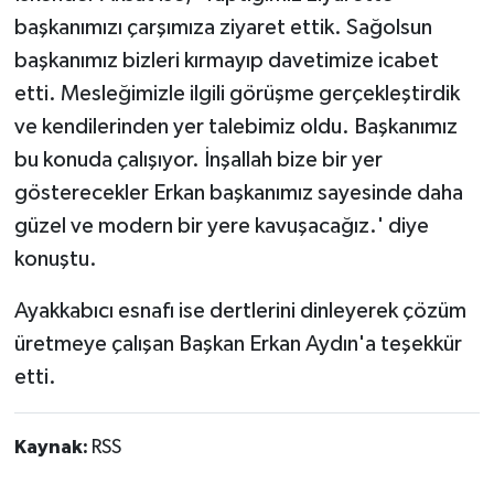
başkanımızı çarşımıza ziyaret ettik. Sağolsun
başkanımız bizleri kırmayıp davetimize icabet
etti. Mesleğimizle ilgili görüşme gerçekleştirdik
ve kendilerinden yer talebimiz oldu. Başkanımız
bu konuda çalışıyor. İnşallah bize bir yer
gösterecekler Erkan başkanımız sayesinde daha
güzel ve modern bir yere kavuşacağız.' diye
konuştu.
Ayakkabıcı esnafı ise dertlerini dinleyerek çözüm
üretmeye çalışan Başkan Erkan Aydın'a teşekkür
etti.
Kaynak:
RSS