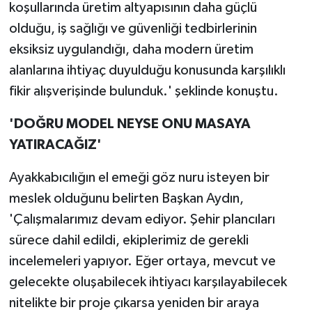
koşullarında üretim altyapısının daha güçlü
olduğu, iş sağlığı ve güvenliği tedbirlerinin
eksiksiz uygulandığı, daha modern üretim
alanlarına ihtiyaç duyulduğu konusunda karşılıklı
fikir alışverişinde bulunduk.' şeklinde konuştu.
'DOĞRU MODEL NEYSE ONU MASAYA
YATIRACAĞIZ'
Ayakkabıcılığın el emeği göz nuru isteyen bir
meslek olduğunu belirten Başkan Aydın,
'Çalışmalarımız devam ediyor. Şehir plancıları
sürece dahil edildi, ekiplerimiz de gerekli
incelemeleri yapıyor. Eğer ortaya, mevcut ve
gelecekte oluşabilecek ihtiyacı karşılayabilecek
nitelikte bir proje çıkarsa yeniden bir araya