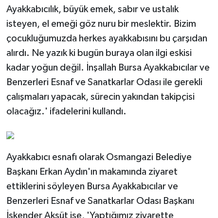
Ayakkabıcılık, büyük emek, sabır ve ustalık
isteyen, el emeği göz nuru bir meslektir. Bizim
çocukluğumuzda herkes ayakkabısını bu çarşıdan
alırdı. Ne yazık ki bugün buraya olan ilgi eskisi
kadar yoğun değil. İnşallah Bursa Ayakkabıcılar ve
Benzerleri Esnaf ve Sanatkarlar Odası ile gerekli
çalışmaları yapacak, sürecin yakından takipçisi
olacağız.' ifadelerini kullandı.
Ayakkabıcı esnafı olarak Osmangazi Belediye
Başkanı Erkan Aydın'ın makamında ziyaret
ettiklerini söyleyen Bursa Ayakkabıcılar ve
Benzerleri Esnaf ve Sanatkarlar Odası Başkanı
İskender Aksüt ise, 'Yaptığımız ziyarette