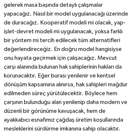
gelerek masa başında detaylı çalışmalar
yapacağız. Nasıl bir model uygulanacağı üzerinde
de duracağız. Kooperatif modeli mi olacak, yap-
işlet-devret modeli mi uygulanacak, yoksa farklı
bir yöntem mi tercih edilecek tüm alternatifleri
değerlendireceğiz. En doğru model hangisiyse
onu hayata geçirmek için çalışacağız. Mevcut
çarşı alanında bulunan hak sahiplerinin hakları da
korunacaktır. Eğer burası yenilenir ve kentsel
dönüşüm kapsamına alınırsa, hak sahipleri mağdur
edilmeden süreç yürütülecektir. Böylece hem
çarşının bulunduğu alan yenilenip daha modern ve
düzenli bir görünüme kavuşacak, hem de
ayakkabıcı esnafımız çağdaş üretim koşullarında
mesleklerini sürdürme imkanına sahip olacaktır.