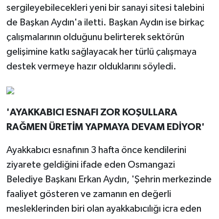
sergileyebilecekleri yeni bir sanayi sitesi talebini
de Başkan Aydın'a iletti. Başkan Aydın ise birkaç
çalışmalarının olduğunu belirterek sektörün
gelişimine katkı sağlayacak her türlü çalışmaya
destek vermeye hazır olduklarını söyledi.
'AYAKKABICI ESNAFI ZOR KOŞULLARA
RAĞMEN ÜRETİM YAPMAYA DEVAM EDİYOR'
Ayakkabıcı esnafının 3 hafta önce kendilerini
ziyarete geldiğini ifade eden Osmangazi
Belediye Başkanı Erkan Aydın, 'Şehrin merkezinde
faaliyet gösteren ve zamanın en değerli
mesleklerinden biri olan ayakkabıcılığı icra eden