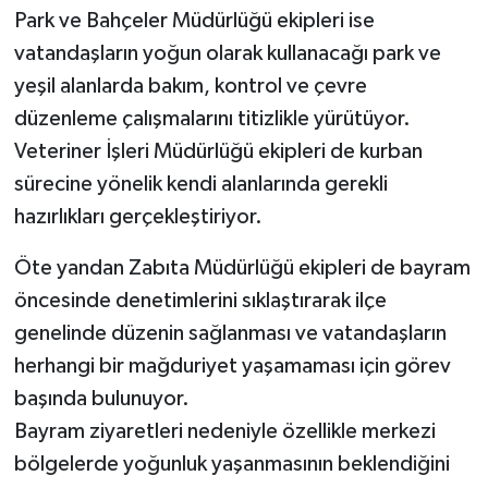
Park ve Bahçeler Müdürlüğü ekipleri ise
vatandaşların yoğun olarak kullanacağı park ve
yeşil alanlarda bakım, kontrol ve çevre
düzenleme çalışmalarını titizlikle yürütüyor.
Veteriner İşleri Müdürlüğü ekipleri de kurban
sürecine yönelik kendi alanlarında gerekli
hazırlıkları gerçekleştiriyor.
Öte yandan Zabıta Müdürlüğü ekipleri de bayram
öncesinde denetimlerini sıklaştırarak ilçe
genelinde düzenin sağlanması ve vatandaşların
herhangi bir mağduriyet yaşamaması için görev
başında bulunuyor.
Bayram ziyaretleri nedeniyle özellikle merkezi
bölgelerde yoğunluk yaşanmasının beklendiğini