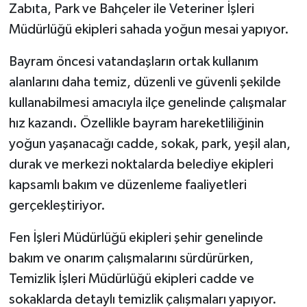
Zabıta, Park ve Bahçeler ile Veteriner İşleri
Müdürlüğü ekipleri sahada yoğun mesai yapıyor.
Bayram öncesi vatandaşların ortak kullanım
alanlarını daha temiz, düzenli ve güvenli şekilde
kullanabilmesi amacıyla ilçe genelinde çalışmalar
hız kazandı. Özellikle bayram hareketliliğinin
yoğun yaşanacağı cadde, sokak, park, yeşil alan,
durak ve merkezi noktalarda belediye ekipleri
kapsamlı bakım ve düzenleme faaliyetleri
gerçekleştiriyor.
Fen İşleri Müdürlüğü ekipleri şehir genelinde
bakım ve onarım çalışmalarını sürdürürken,
Temizlik İşleri Müdürlüğü ekipleri cadde ve
sokaklarda detaylı temizlik çalışmaları yapıyor.