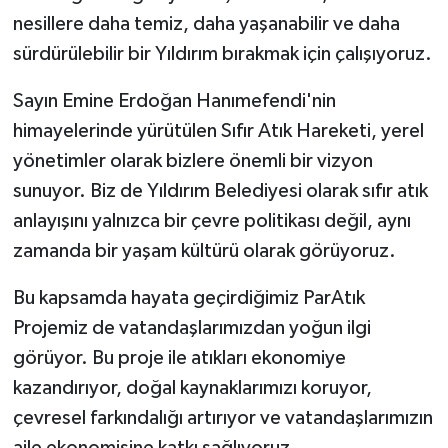
nesillere daha temiz, daha yaşanabilir ve daha
sürdürülebilir bir Yıldırım bırakmak için çalışıyoruz.
Sayın Emine Erdoğan Hanımefendi'nin
himayelerinde yürütülen Sıfır Atık Hareketi, yerel
yönetimler olarak bizlere önemli bir vizyon
sunuyor. Biz de Yıldırım Belediyesi olarak sıfır atık
anlayışını yalnızca bir çevre politikası değil, aynı
zamanda bir yaşam kültürü olarak görüyoruz.
Bu kapsamda hayata geçirdiğimiz ParAtık
Projemiz de vatandaşlarımızdan yoğun ilgi
görüyor. Bu proje ile atıkları ekonomiye
kazandırıyor, doğal kaynaklarımızı koruyor,
çevresel farkındalığı artırıyor ve vatandaşlarımızın