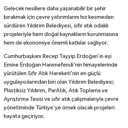
Gelecek nesillere daha yaşanabilir bir şehir
bırakmak için çevre yatırımlarını hız kesmeden
sürdüren Yıldırım Belediyesi, sıfır atık odaklı
projeleriyle hem doğal kaynakların korunmasına
hem de ekonomiye önemli katkılar sağlıyor.
Cumhurbaşkanı Recep Tayyip Erdoğan'ın eşi
Emine Erdoğan Hanımefendi'nin himayelerinde
yürütülen Sıfır Atık Hareketi'nin en güçlü
uygulayıcılarından biri olan Yıldırım Belediyesi;
Plastiksiz Yıldırım, ParAtık, Atık Toplama ve
Ayrıştırma Tesisi ve sıfır atık çalışmalarıyla çevre
yönetiminde Türkiye'ye örnek olacak projeleri
hayata geçiriyor.