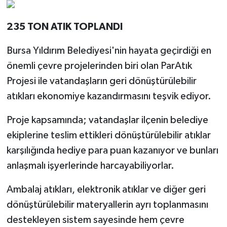
235 TON ATIK TOPLANDI
Bursa Yıldırım Belediyesi'nin hayata geçirdiği en
önemli çevre projelerinden biri olan ParAtık
Projesi ile vatandaşların geri dönüştürülebilir
atıkları ekonomiye kazandırmasını teşvik ediyor.
Proje kapsamında; vatandaşlar ilçenin belediye
ekiplerine teslim ettikleri dönüştürülebilir atıklar
karşılığında hediye para puan kazanıyor ve bunları
anlaşmalı işyerlerinde harcayabiliyorlar.
Ambalaj atıkları, elektronik atıklar ve diğer geri
dönüştürülebilir materyallerin ayrı toplanmasını
destekleyen sistem sayesinde hem çevre